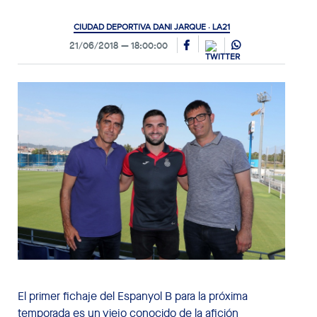
CIUDAD DEPORTIVA DANI JARQUE · LA21
21/06/2018
18:00:00
El primer fichaje del Espanyol B para la próxima
temporada es un viejo conocido de la afición