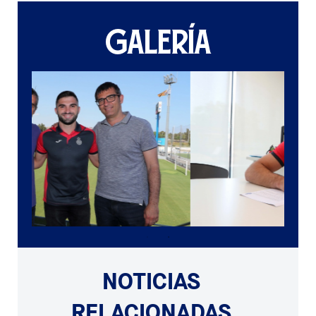
GALERÍA
NOTICIAS
RELACIONADAS