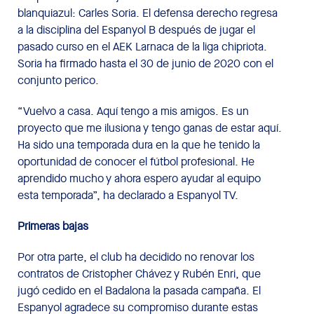
blanquiazul: Carles Soria. El defensa derecho regresa
a la disciplina del Espanyol B después de jugar el
pasado curso en el AEK Larnaca de la liga chipriota.
Soria ha firmado hasta el 30 de junio de 2020 con el
conjunto perico.
“Vuelvo a casa. Aquí tengo a mis amigos. Es un
proyecto que me ilusiona y tengo ganas de estar aquí.
Ha sido una temporada dura en la que he tenido la
oportunidad de conocer el fútbol profesional. He
aprendido mucho y ahora espero ayudar al equipo
esta temporada”, ha declarado a Espanyol TV.
Primeras bajas
Por otra parte, el club ha decidido no renovar los
contratos de Cristopher Chávez y Rubén Enri, que
jugó cedido en el Badalona la pasada campaña. El
Espanyol agradece su compromiso durante estas