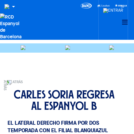
ATRÁS
Carles Soria regresa
al Espanyol B
EL LATERAL DERECHO FIRMA POR DOS
TEMPORADA CON EL FILIAL BLANQUIAZUL