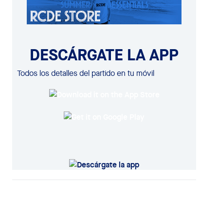
DESCÁRGATE LA APP
Todos los detalles del partido en tu móvil