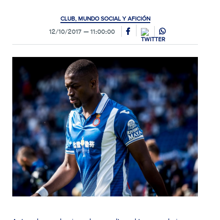
CLUB, MUNDO SOCIAL Y AFICIÓN
12/10/2017
11:00:00