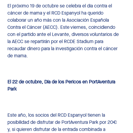
El próximo 19 de octubre se celebra el día contra el
cáncer de mama y el RCD Espanyol ha querido
colaborar un año más con la Asociación Española
Contra el Cáncer (AECC). Este viernes, coincidiendo
con el partido ante el Levante, diversos voluntarios de
la AECC se repartirán por el RCDE Stadium para
recaudar dinero para la investigación contra el cáncer
de mama.
El 22 de octubre, Día de los Pericos en PortAventura
Park
Este año, los socios del RCD Espanyol tienen la
posibilidad de disfrutar de PortAventura Park por 20€
y, si quieren disfrutar de la entrada combinada a