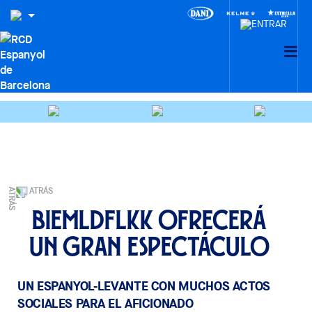
ATRÁS
Biemldflkk ofrecerá
un gran espectáculo
UN ESPANYOL-LEVANTE CON MUCHOS ACTOS
SOCIALES PARA EL AFICIONADO