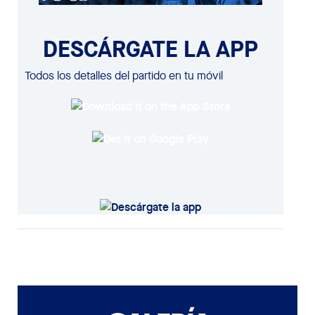
DESCÁRGATE LA APP
Todos los detalles del partido en tu móvil