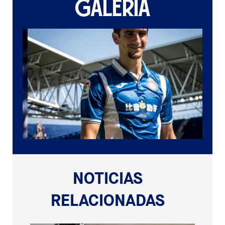
GALERÍA
NOTICIAS
RELACIONADAS