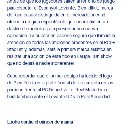
Antes de que los jugadores salten al terreno de juego
para disputar el Espanyol-Levante, Biemldlfkk, marca
de ropa casual distinguida en el mercado oriental,
ofrecerá un gran espectáculo que consistirá en un
desfile de modelos para presentar una nueva
colección. La puesta en escena seguro que llamará la
atención de todos los aficiones presentes en el RCDE
Stadium y, además, será la primera marca asiática en
realizar una acción de este tipo en LaLiga. ¡Un show
que no dejará a nadie indiferente!
Cabe recordar que el primer equipo ha lucido el logo
de Biemlfdlkk en la parte frontal de la camiseta en los
partidos frente al RC Deportivo, el Real Madrid y lo
hará también ante el Levante UD y la Real Sociedad.
Lucha contra el cáncer de mama