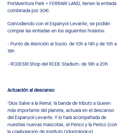
PortAventura Park + FERRARI LAND, tienen la entrada
combinada por 30€.
Coincidiendo con el Espanyol-Levante, se podrán
comprar las entradas en los siguientes horarios:
- Punto de Atención al Socio: de 10h a 14h y de 15h a
18h
- RCDEStil Shop del RCDE Stadium: de 18h a 20h
Actuación al descanso
'Dios Salve a la Reina', la banda de tributo a Queen
más importante del planeta, actuará en el descanso
del Espanyol-Levante. Y lo hará acompañada de
nuestras nuevas mascotas, el Perico y la Perico (con
la colaboración de Instituts Odontològics).