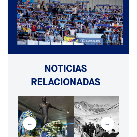
NOTICIAS
RELACIONADAS