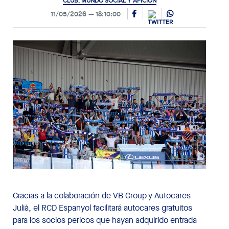
CLUB, MUNDO SOCIAL Y AFICIÓN
11/05/2026
18:10:00
Gracias a la colaboración de VB Group y Autocares
Julià, el RCD Espanyol facilitará autocares gratuitos
para los socios pericos que hayan adquirido entrada