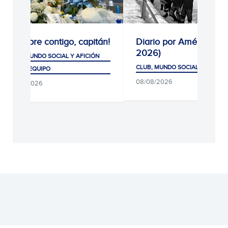
¡Siempre contigo, capitán!
Diario por América (19
2026)
CLUB, MUNDO SOCIAL Y AFICIÓN
CLUB, MUNDO SOCIAL Y AFICIÓ
PRIMER EQUIPO
08/08/2026
08/08/2026