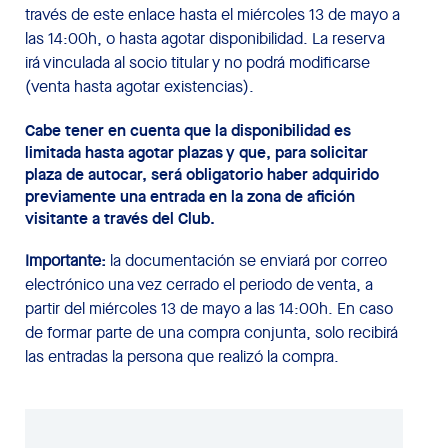
través de este enlace hasta el miércoles 13 de mayo a
las 14:00h, o hasta agotar disponibilidad. La reserva
irá vinculada al socio titular y no podrá modificarse
(venta hasta agotar existencias).
Cabe tener en cuenta que la disponibilidad es
limitada hasta agotar plazas y que, para solicitar
plaza de autocar, será obligatorio haber adquirido
previamente una entrada en la zona de afición
visitante a través del Club.
Importante:
la documentación se enviará por correo
electrónico una vez cerrado el periodo de venta, a
partir del miércoles 13 de mayo a las 14:00h. En caso
de formar parte de una compra conjunta, solo recibirá
las entradas la persona que realizó la compra.