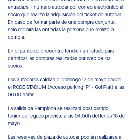
entrada/s + número autocar por correo electrónico al
socio que realizó la adquisición del ticket de autocar.
En caso de formar parte de una compra conjunta,
solo recibirá las entradas la persona que realizó la
compra.
En el punto de encuentro tendrán un listado para
certificar las compras realizadas por web de los
socios.
Los autocares saldrán el domingo 17 de mayo desde
el RCDE STADIUM (Acceso parking P1 - Gol Prat) a las
06.00 horas.
La salida de Pamplona se realizará post partido,
teniendo llegada prevista a las 04.00h del lunes 18 de
mayo.
Las reservas de plaza de autocar podrán realizarse a