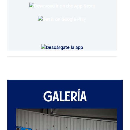
GALERÍA