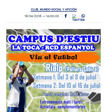
CLUB, MUNDO SOCIAL Y AFICIÓN
19/04/2016
14:00:00