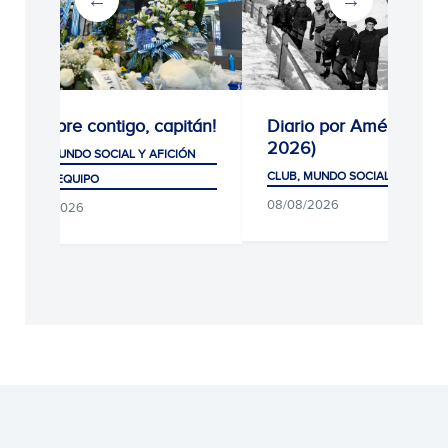
¡Siempre contigo, capitán!
Diario por América (19
2026)
CLUB, MUNDO SOCIAL Y AFICIÓN
CLUB, MUNDO SOCIAL Y AFICIÓ
PRIMER EQUIPO
08/08/2026
08/08/2026