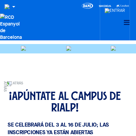
ATRÁS
¡Apúntate al Campus de
Rialp!
SE CELEBRARÁ DEL 3 AL 16 DE JULIO; LAS
INSCRIPCIONES YA ESTÁN ABIERTAS