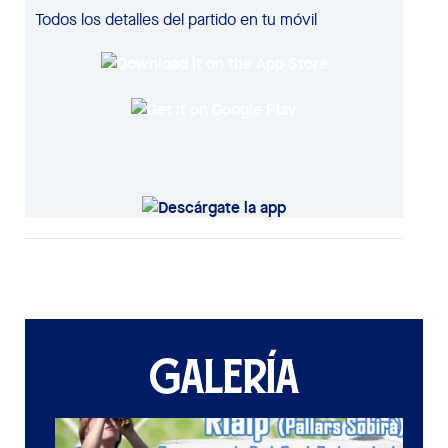
Todos los detalles del partido en tu móvil
GALERÍA