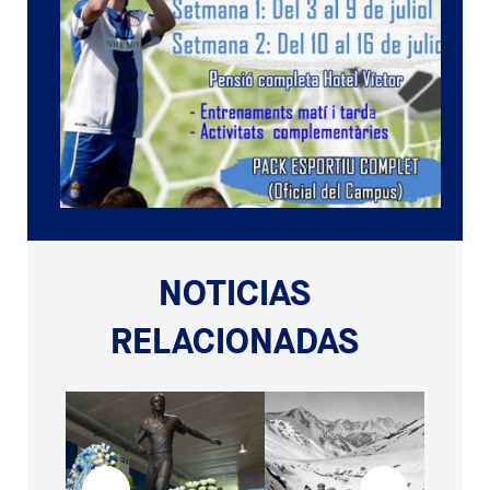
NOTICIAS
RELACIONADAS