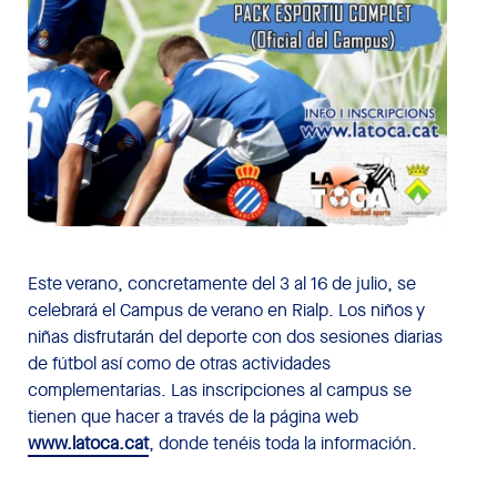
Este verano, concretamente del 3 al 16 de julio, se
celebrará el Campus de verano en Rialp. Los niños y
niñas disfrutarán del deporte con dos sesiones diarias
de fútbol así como de otras actividades
complementarias. Las inscripciones al campus se
tienen que hacer a través de la página web
www.latoca.cat
, donde tenéis toda la información.