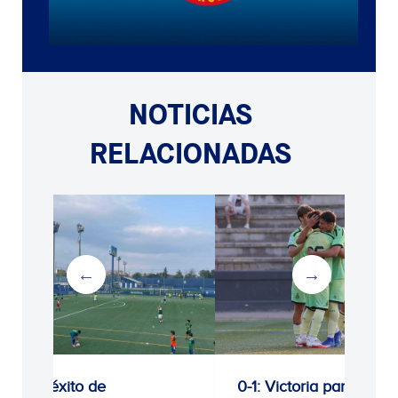
NOTICIAS
RELACIONADAS
Gran éxito de
0-1: Victoria para segui