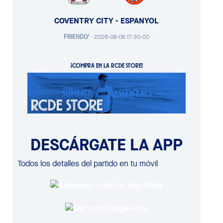
COVENTRY CITY - ESPANYOL
FRIENDLY
·
2026-08-08 17:30:00
¡COMPRA EN LA RCDE STORE!
DESCÁRGATE LA APP
Todos los detalles del partido en tu móvil