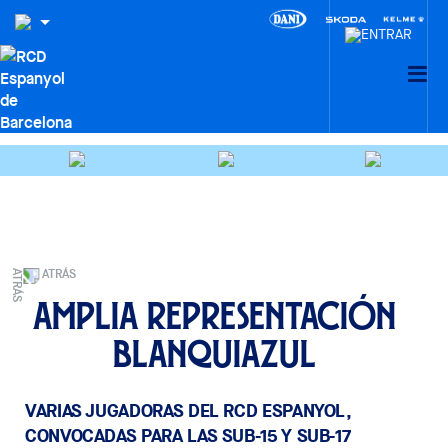
ATRÁS
Amplia representación
blanquiazul
VARIAS JUGADORAS DEL RCD ESPANYOL,
CONVOCADAS PARA LAS SUB-15 Y SUB-17