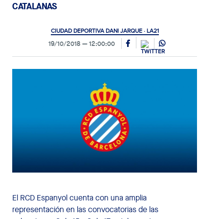
CATALANAS
CIUDAD DEPORTIVA DANI JARQUE · LA21
19/10/2018
12:00:00
El RCD Espanyol cuenta con una amplia
representación en las convocatorias de las