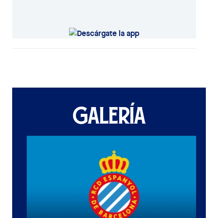
GALERÍA