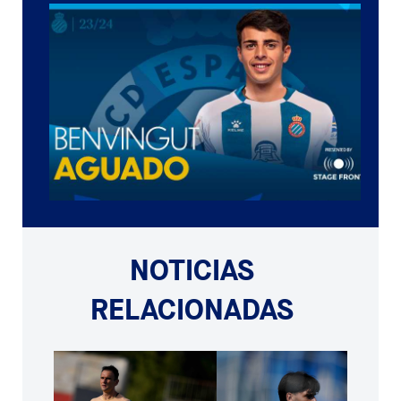
NOTICIAS
RELACIONADAS