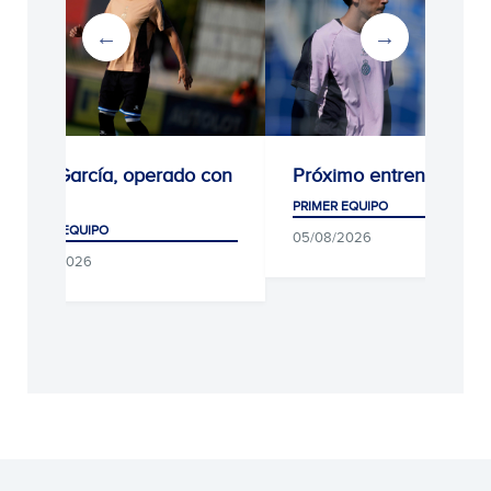
Kike García, operado con
Próximo entrenamient
éxito
PRIMER EQUIPO
PRIMER EQUIPO
05/08/2026
05/08/2026