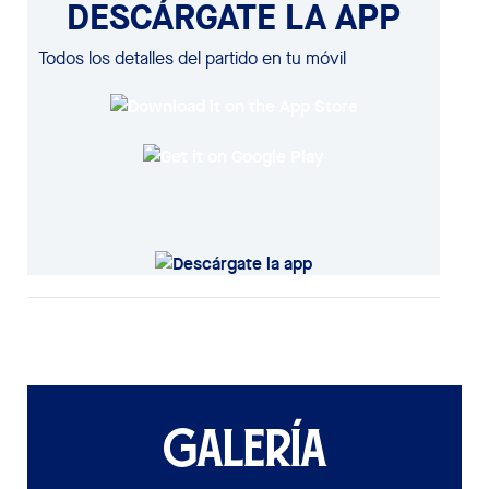
DESCÁRGATE LA APP
Todos los detalles del partido en tu móvil
GALERÍA