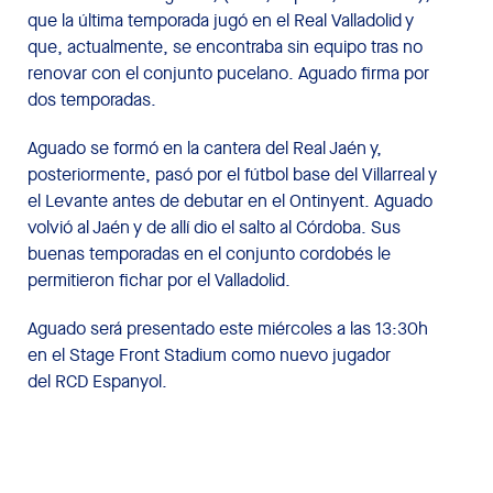
que la última temporada jugó en el Real Valladolid y
que, actualmente, se encontraba sin equipo tras no
renovar con el conjunto pucelano. Aguado firma por
dos temporadas.
Aguado se formó en la cantera del Real Jaén y,
posteriormente, pasó por el fútbol base del Villarreal y
el Levante antes de debutar en el Ontinyent. Aguado
volvió al Jaén y de allí dio el salto al Córdoba. Sus
buenas temporadas en el conjunto cordobés le
permitieron fichar por el Valladolid.
Aguado será presentado este miércoles a las 13:30h
en el Stage Front Stadium como nuevo jugador
del RCD Espanyol.