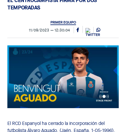
EL CENTROCAMPISTA FIRMA POR DOS
TEMPORADAS
PRIMER EQUIPO
11/09/2023
12:30:04
El RCD Espanyol ha cerrado la incorporación del
futbolista Álvaro Aguado, (Jaén, España, 1-05-1996),