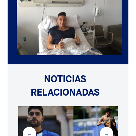
NOTICIAS
RELACIONADAS