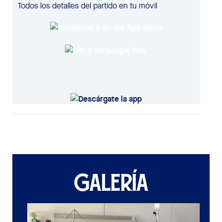
Todos los detalles del partido en tu móvil
GALERÍA