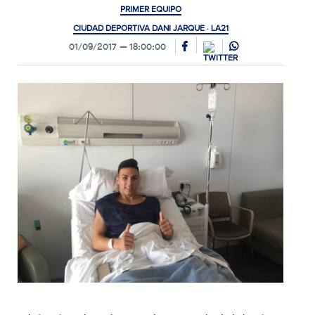
PRIMER EQUIPO
CIUDAD DEPORTIVA DANI JARQUE · LA21
01/09/2017
18:00:00