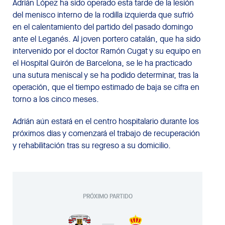
Adrián López ha sido operado esta tarde de la lesión
del menisco interno de la rodilla izquierda que sufrió
en el calentamiento del partido del pasado domingo
ante el Leganés. Al joven portero catalán, que ha sido
intervenido por el doctor Ramón Cugat y su equipo en
el Hospital Quirón de Barcelona, se le ha practicado
una sutura meniscal y se ha podido determinar, tras la
operación, que el tiempo estimado de baja se cifra en
torno a los cinco meses.
Adrián aún estará en el centro hospitalario durante los
próximos días y comenzará el trabajo de recuperación
y rehabilitación tras su regreso a su domicilio.
PRÓXIMO PARTIDO