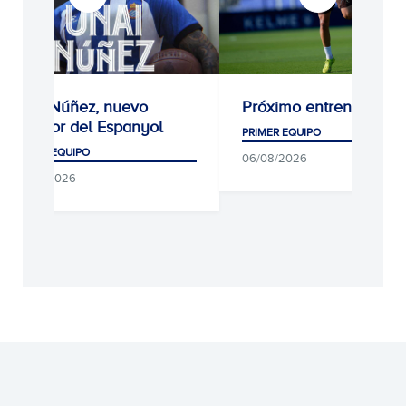
Unai Núñez, nuevo
Próximo entrenamient
jugador del Espanyol
PRIMER EQUIPO
PRIMER EQUIPO
06/08/2026
06/08/2026