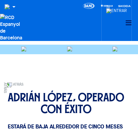
ATRÁS
Adrián López, operado
con éxito
ESTARÁ DE BAJA ALREDEDOR DE CINCO MESES