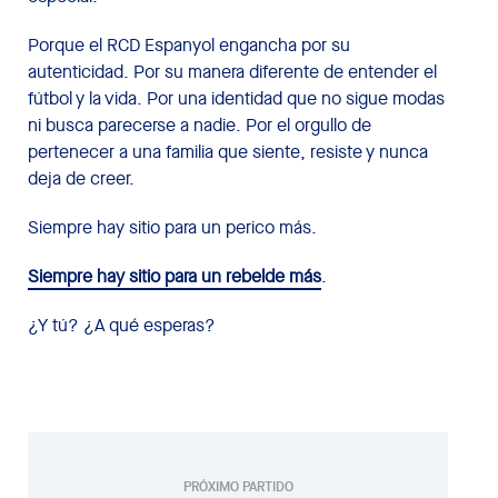
Porque el RCD Espanyol engancha por su
autenticidad. Por su manera diferente de entender el
fútbol y la vida. Por una identidad que no sigue modas
ni busca parecerse a nadie. Por el orgullo de
pertenecer a una familia que siente, resiste y nunca
deja de creer.
Siempre hay sitio para un perico más.
Siempre hay sitio para un rebelde más
.
¿Y tú? ¿A qué esperas?
PRÓXIMO PARTIDO