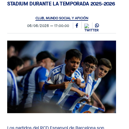
STADIUM DURANTE LA TEMPORADA 2025-2026
CLUB, MUNDO SOCIAL Y AFICIÓN
06/06/2026
17:00:00
Los partidos del RCD Espanyol de Barcelona son