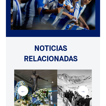
NOTICIAS
RELACIONADAS