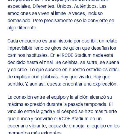
especiales. Diferentes. Únicos. Auténticos. Las
emociones se viven al límite. A veces, incluso
demasiado. Pero precisamente eso lo convierte en
algo diferente.
Cada encuentro es una historia por escribir, un relato
imprevisible lleno de giros de guion que desafían los
caminos habituales. En el RCDE Stadium nada está
decidido hasta el final. Se celebra, se sufre, se sueña
y se cree. Lo que sucede en nuestro estadio es difícil
de explicar con palabras. Hay que vivirlo. Hay que
sentirlo. Y, aun así, cuesta encontrar una explicación.
La conexión entre el equipo y la afición alcanzó su
máxima expresión durante la pasada temporada. El
vínculo entre la grada y el césped se hizo más fuerte
que nunca y convirtió el RCDE Stadium en un
escenario vibrante, capaz de empujar al equipo en los
momentos más exigentes.