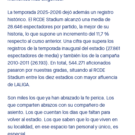
La temporada 2025-2026 dejó además un registro
histórico. El RCDE Stadium alcanzó una media de
28.646 espectadores por partido, la mejor de su
historia, lo que supone un incremento del 11,7 %
respecto al curso anterior. Una cifra que supera los
registros de la temporada inaugural del estadio (27.861
espectadores de media) y también los de la campaña
2010-2011 (26.193). En total, 544.271 aficionados
pasaron por nuestras gradas, situando al RCDE
Stadium entre los diez estadios con mayor afluencia
de LALIGA.
Son miles los que ya han abrazado la fe perica. Los
que comparten abrazos con su compañero de
asiento. Los que cuentan los días que faltan para
volver al estadio. Los que saben que lo que viven en
su localidad, en ese espacio tan personal y único, es
especial.