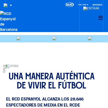
ATRÁS
Una manera auténtica
de vivir el fútbol
EL RCD ESPANYOL ALCANZA LOS 28.646
ESPECTADORES DE MEDIA EN EL RCDE