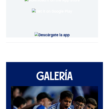
GALERÍA