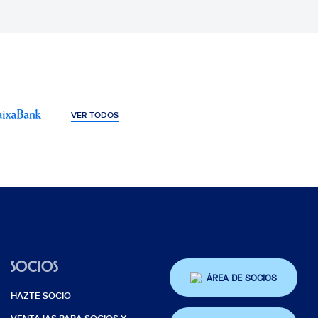
VER TODOS
SOCIOS
ÁREA DE SOCIOS
HAZTE SOCIO