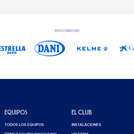
PATROCINADORES
EQUIPOS
EL CLUB
TODOS LOS EQUIPOS
INSTALACIONES