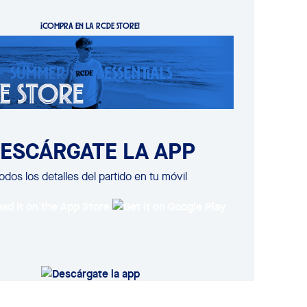
¡COMPRA EN LA RCDE STORE!
ESCÁRGATE LA APP
odos los detalles del partido en tu móvil