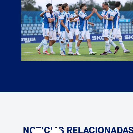
NOTICIAS RELACIONADA