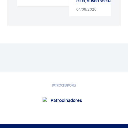
CLUB, MUNDO SOCIAL Y AFICIÓ
04/08/2026
PATROCINADORES