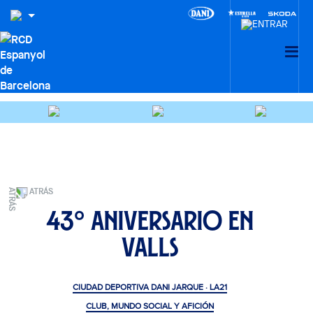
ATRÁS
43º Aniversario en
Valls
CIUDAD DEPORTIVA DANI JARQUE · LA21
CLUB, MUNDO SOCIAL Y AFICIÓN