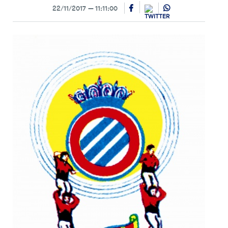
22/11/2017
11:11:00