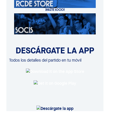
¡HAZTE SOCIO!
DESCÁRGATE LA APP
Todos los detalles del partido en tu móvil