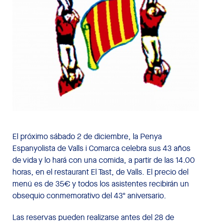
El próximo sábado 2 de diciembre, la Penya
Espanyolista de Valls i Comarca celebra sus 43 años
de vida y lo hará con una comida, a partir de las 14.00
horas, en el restaurant El Tast, de Valls. El precio del
menú es de 35€ y todos los asistentes recibirán un
obsequio conmemorativo del 43º aniversario.
Las reservas pueden realizarse antes del 28 de