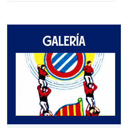
GALERÍA