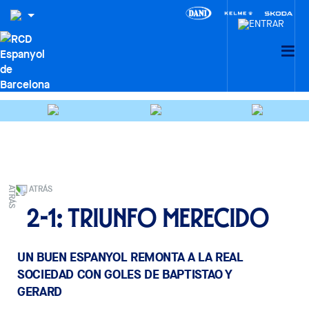
ATRÁS
2-1: Triunfo merecido
UN BUEN ESPANYOL REMONTA A LA REAL
SOCIEDAD CON GOLES DE BAPTISTAO Y
GERARD