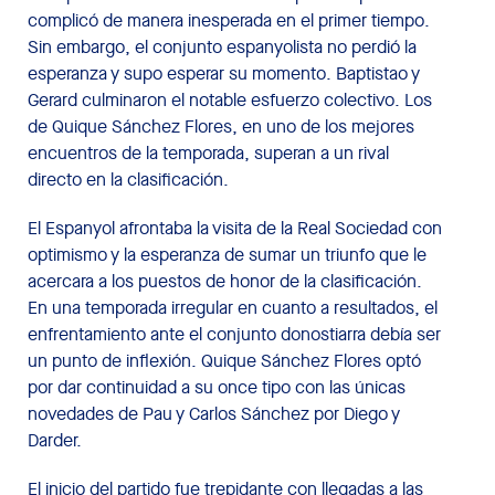
complicó de manera inesperada en el primer tiempo.
Sin embargo, el conjunto espanyolista no perdió la
esperanza y supo esperar su momento. Baptistao y
Gerard culminaron el notable esfuerzo colectivo. Los
de Quique Sánchez Flores, en uno de los mejores
encuentros de la temporada, superan a un rival
directo en la clasificación.
El Espanyol afrontaba la visita de la Real Sociedad con
optimismo y la esperanza de sumar un triunfo que le
acercara a los puestos de honor de la clasificación.
En una temporada irregular en cuanto a resultados, el
enfrentamiento ante el conjunto donostiarra debía ser
un punto de inflexión. Quique Sánchez Flores optó
por dar continuidad a su once tipo con las únicas
novedades de Pau y Carlos Sánchez por Diego y
Darder.
El inicio del partido fue trepidante con llegadas a las