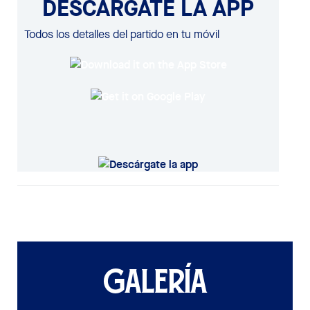
DESCÁRGATE LA APP
Todos los detalles del partido en tu móvil
GALERÍA