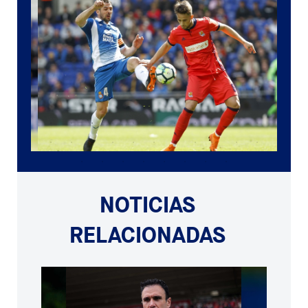
NOTICIAS
RELACIONADAS