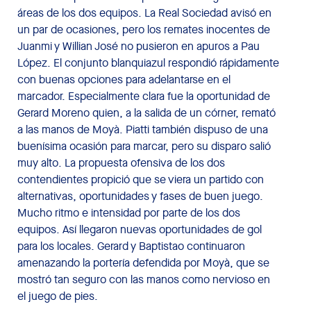
áreas de los dos equipos. La Real Sociedad avisó en
un par de ocasiones, pero los remates inocentes de
Juanmi y Willian José no pusieron en apuros a Pau
López. El conjunto blanquiazul respondió rápidamente
con buenas opciones para adelantarse en el
marcador. Especialmente clara fue la oportunidad de
Gerard Moreno quien, a la salida de un córner, remató
a las manos de Moyà. Piatti también dispuso de una
buenísima ocasión para marcar, pero su disparo salió
muy alto. La propuesta ofensiva de los dos
contendientes propició que se viera un partido con
alternativas, oportunidades y fases de buen juego.
Mucho ritmo e intensidad por parte de los dos
equipos. Así llegaron nuevas oportunidades de gol
para los locales. Gerard y Baptistao continuaron
amenazando la portería defendida por Moyà, que se
mostró tan seguro con las manos como nervioso en
el juego de pies.