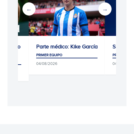
Parte médico: Kike García
Seguir mejorando
PRIMER EQUIPO
PRIMER EQUIPO
04/08/2026
04/08/2026