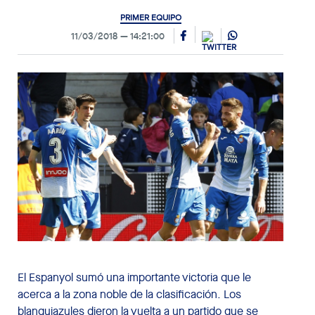
PRIMER EQUIPO
11/03/2018
14:21:00
El Espanyol sumó una importante victoria que le
acerca a la zona noble de la clasificación. Los
blanquiazules dieron la vuelta a un partido que se