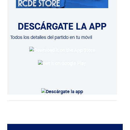
DESCÁRGATE LA APP
Todos los detalles del partido en tu móvil