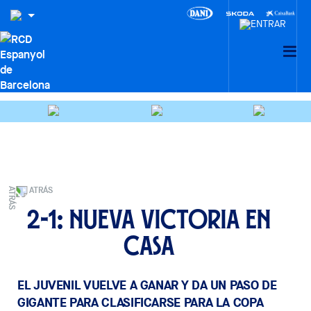
ATRÁS
2-1: Nueva victoria en
casa
EL JUVENIL VUELVE A GANAR Y DA UN PASO DE
GIGANTE PARA CLASIFICARSE PARA LA COPA