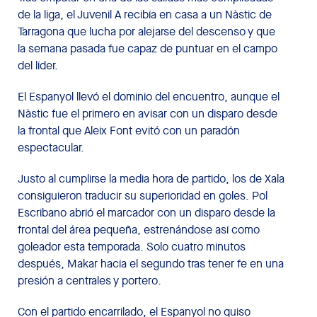
de la liga, el Juvenil A recibía en casa a un Nàstic de
Tarragona que lucha por alejarse del descenso y que
la semana pasada fue capaz de puntuar en el campo
del líder.
El Espanyol llevó el dominio del encuentro, aunque el
Nàstic fue el primero en avisar con un disparo desde
la frontal que Aleix Font evitó con un paradón
espectacular.
Justo al cumplirse la media hora de partido, los de Xala
consiguieron traducir su superioridad en goles. Pol
Escribano abrió el marcador con un disparo desde la
frontal del área pequeña, estrenándose así como
goleador esta temporada. Solo cuatro minutos
después, Makar hacía el segundo tras tener fe en una
presión a centrales y portero.
Con el partido encarrilado, el Espanyol no quiso