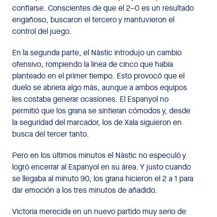
confiarse. Conscientes de que el 2–0 es un resultado
engañoso, buscaron el tercero y mantuvieron el
control del juego.
En la segunda parte, el Nàstic introdujo un cambio
ofensivo, rompiendo la línea de cinco que había
planteado en el primer tiempo. Esto provocó que el
duelo se abriera algo más, aunque a ambos equipos
les costaba generar ocasiones. El Espanyol no
permitió que los grana se sintieran cómodos y, desde
la seguridad del marcador, los de Xala siguieron en
busca del tercer tanto.
Pero en los últimos minutos el Nàstic no especuló y
logró encerrar al Espanyol en su área. Y justo cuando
se llegaba al minuto 90, los grana hicieron el 2 a 1 para
dar emoción a los tres minutos de añadido.
Victoria merecida en un nuevo partido muy serio de