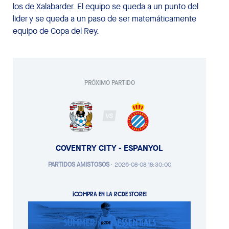
los de Xalabarder. El equipo se queda a un punto del
líder y se queda a un paso de ser matemáticamente
equipo de Copa del Rey.
PRÓXIMO PARTIDO
VS
COVENTRY CITY - ESPANYOL
PARTIDOS AMISTOSOS
·
2026-08-08 18:30:00
¡COMPRA EN LA RCDE STORE!