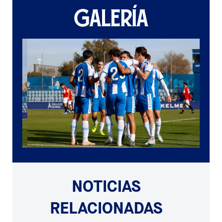
GALERÍA
NOTICIAS
RELACIONADAS