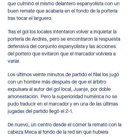
que culminó el mismo delantero espanyolista con un
buen remate que acabaría en el fondo de la portería
tras tocar el larguero.
Tras el gol los locales intentaron volver a inquietar la
portería de Andrés, pero se encontraron la respuesta
defensiva del conjunto espanyolista y las acciones
del portero que evitaron que el marcador volviera a
variar.
Los últimos veinte minutos de partido el filial los jugó
con un hombre más después de que el árbitro
expulsara al autor del gol local, Juanje, por doble
amonestación. Pero la superioridad numérica no se
pudo traducir en el marcador y en una de las últimas
jugadas del partido llegó el 2-1.
De nuevo, un centro desde el córner la remató con la
cabeza Meca al fondo de la red sin que hubiera