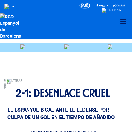
ATRÁS
2-1: Desenlace cruel
EL ESPANYOL B CAE ANTE EL ELDENSE POR
CULPA DE UN GOL EN EL TIEMPO DE AÑADIDO