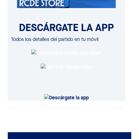
DESCÁRGATE LA APP
Todos los detalles del partido en tu móvil