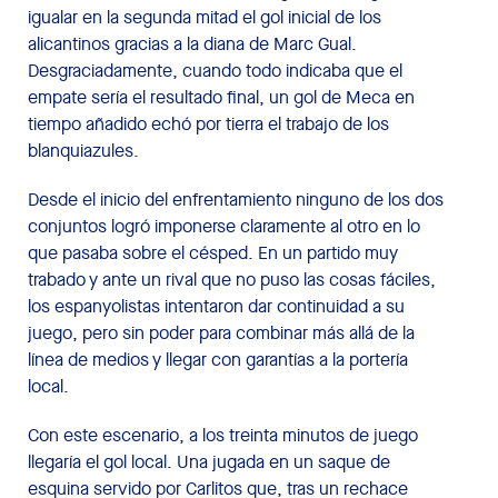
igualar en la segunda mitad el gol inicial de los
alicantinos gracias a la diana de Marc Gual.
Desgraciadamente, cuando todo indicaba que el
empate sería el resultado final, un gol de Meca en
tiempo añadido echó por tierra el trabajo de los
blanquiazules.
Desde el inicio del enfrentamiento ninguno de los dos
conjuntos logró imponerse claramente al otro en lo
que pasaba sobre el césped. En un partido muy
trabado y ante un rival que no puso las cosas fáciles,
los espanyolistas intentaron dar continuidad a su
juego, pero sin poder para combinar más allá de la
línea de medios y llegar con garantías a la portería
local.
Con este escenario, a los treinta minutos de juego
llegaría el gol local. Una jugada en un saque de
esquina servido por Carlitos que, tras un rechace