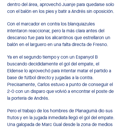
dentro del área, aprovechó Juanje para quedarse solo
con el balón en los pies y batir a Andrés sin oposición.
Con el marcador en contra los blanquiazules
intentaron reaccionar, pero la más clara antes del
descanso fue para los alicantinos que estrellaron un
balón en el larguero en una falta directa de Fresno.
Ya en el segundo tiempo y con un Espanyol B
buscando decididamente el gol del empate, el
Eldense lo aprovechó para intentar matar el partido a
base de fútbol directo y jugadas a la contra.
Precisamente, Carlos estuvo a punto de conseguir el
2-0 con un disparo que volvió a encontrar el poste de
la portería de Andrés.
Pero el trabajo de los hombres de Planagumà dio sus
frutos y en la jugada inmediata llegó el gol del empate.
Una galopada de Marc Gual desde la zona de medios