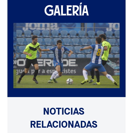
GALERÍA
NOTICIAS
RELACIONADAS