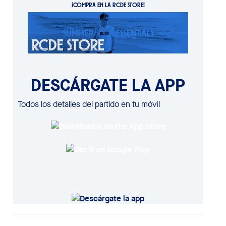
¡COMPRA EN LA RCDE STORE!
DESCÁRGATE LA APP
Todos los detalles del partido en tu móvil