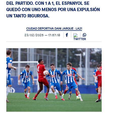
DEL PARTIDO. CON 1 A 1, EL ESPANYOL SE
QUEDÓ CON UNO MENOS POR UNA EXPULSIÓN
UN TANTO RIGUROSA.
CIUDAD DEPORTIVA DANI JARQUE · LA21
23/02/2025
17:57:18