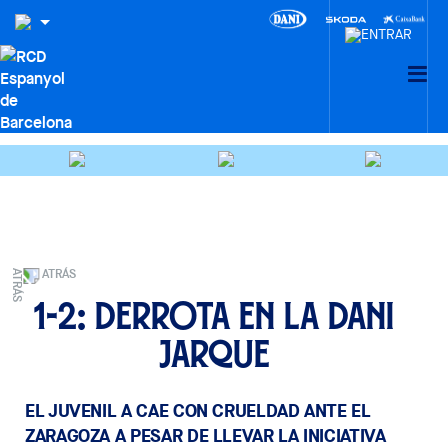
ATRÁS
1-2: Derrota en la Dani
Jarque
EL JUVENIL A CAE CON CRUELDAD ANTE EL
ZARAGOZA A PESAR DE LLEVAR LA INICIATIVA