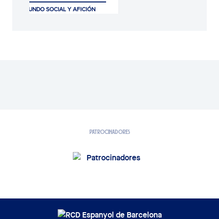
CLUB, MUNDO SOCIAL Y AFICIÓN
07/08/2026
PATROCINADORES