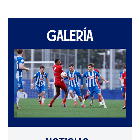
GALERÍA