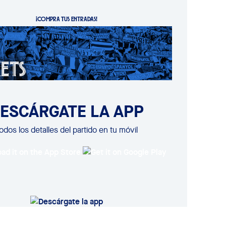
¡COMPRA TUS ENTRADAS!
ESCÁRGATE LA APP
odos los detalles del partido en tu móvil