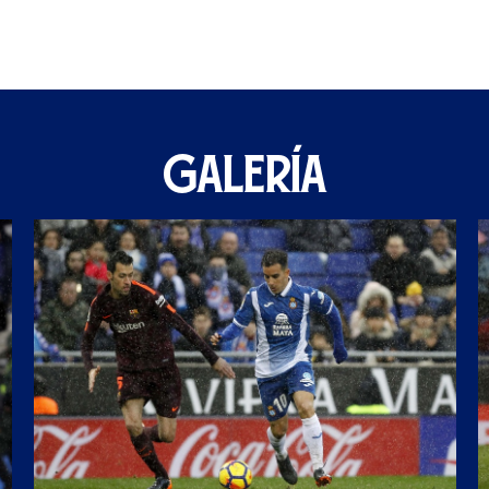
GALERÍA