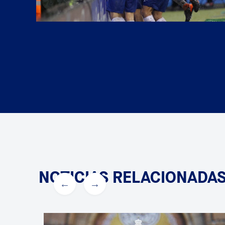
NOTICIAS RELACIONADA