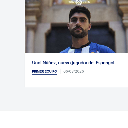
Unai Núñez, nuevo jugador del Espanyol
06/08/2026
PRIMER EQUIPO