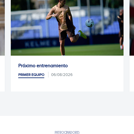
Próximo entrenamiento
06/08/2026
PRIMER EQUIPO
PATROCINADORES