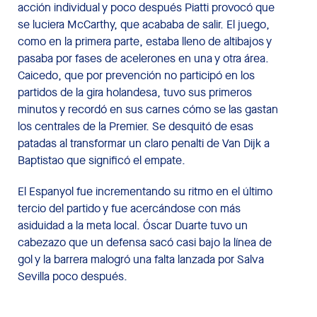
acción individual y poco después Piatti provocó que
se luciera McCarthy, que acababa de salir. El juego,
como en la primera parte, estaba lleno de altibajos y
pasaba por fases de acelerones en una y otra área.
Caicedo, que por prevención no participó en los
partidos de la gira holandesa, tuvo sus primeros
minutos y recordó en sus carnes cómo se las gastan
los centrales de la Premier. Se desquitó de esas
patadas al transformar un claro penalti de Van Dijk a
Baptistao que significó el empate.
El Espanyol fue incrementando su ritmo en el último
tercio del partido y fue acercándose con más
asiduidad a la meta local. Óscar Duarte tuvo un
cabezazo que un defensa sacó casi bajo la línea de
gol y la barrera malogró una falta lanzada por Salva
Sevilla poco después.