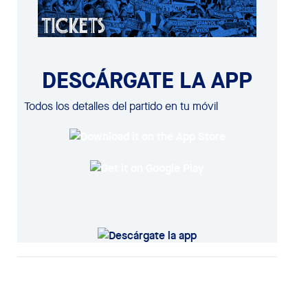
DESCÁRGATE LA APP
Todos los detalles del partido en tu móvil