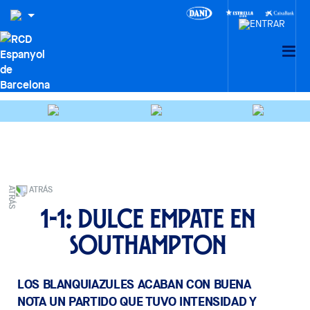
ATRÁS
1-1: Dulce empate en
Southampton
LOS BLANQUIAZULES ACABAN CON BUENA
NOTA UN PARTIDO QUE TUVO INTENSIDAD Y