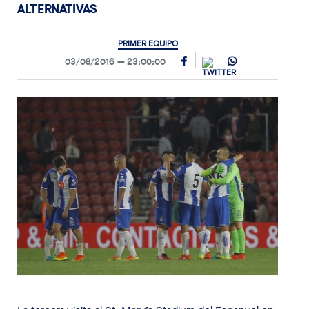
ALTERNATIVAS
PRIMER EQUIPO
03/08/2016
23:00:00