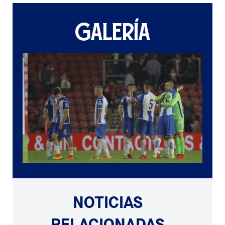
GALERÍA
NOTICIAS
RELACIONADAS