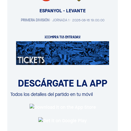
ESPANYOL - LEVANTE
PRIMERA DIVISIÓN
·
JORNADA 1 ·
2026-08-16 19:00:00
¡COMPRA TUS ENTRADAS!
DESCÁRGATE LA APP
Todos los detalles del partido en tu móvil