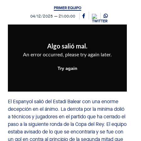
PRIMER EQUIPO
04/12/2025
21:00:00
El Espanyol salió del Estadi Balear con una enorme
decepción en el ánimo. La derrota por la mínima dolió
a técnicos y jugadores en el partido que ha cerrado el
paso a la siguiente ronda de la Copa del Rey. El equipo
estaba avisado de lo que se encontraría y se fue con
un gol en contra al principio de la segunda mitad que