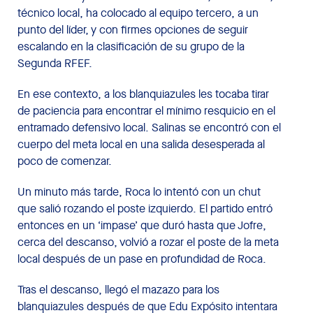
técnico local, ha colocado al equipo tercero, a un
punto del líder, y con firmes opciones de seguir
escalando en la clasificación de su grupo de la
Segunda RFEF.
En ese contexto, a los blanquiazules les tocaba tirar
de paciencia para encontrar el mínimo resquicio en el
entramado defensivo local. Salinas se encontró con el
cuerpo del meta local en una salida desesperada al
poco de comenzar.
Un minuto más tarde, Roca lo intentó con un chut
que salió rozando el poste izquierdo. El partido entró
entonces en un ‘impase’ que duró hasta que Jofre,
cerca del descanso, volvió a rozar el poste de la meta
local después de un pase en profundidad de Roca.
Tras el descanso, llegó el mazazo para los
blanquiazules después de que Edu Expósito intentara