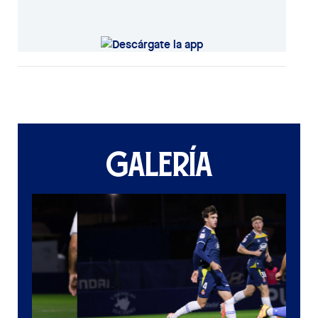
GALERÍA