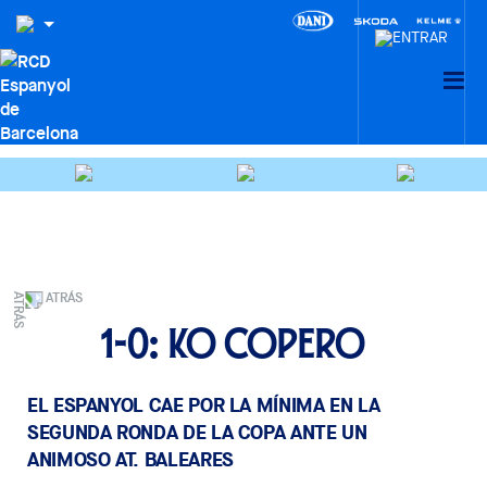
ATRÁS
1-0: KO copero
EL ESPANYOL CAE POR LA MÍNIMA EN LA
SEGUNDA RONDA DE LA COPA ANTE UN
ANIMOSO AT. BALEARES