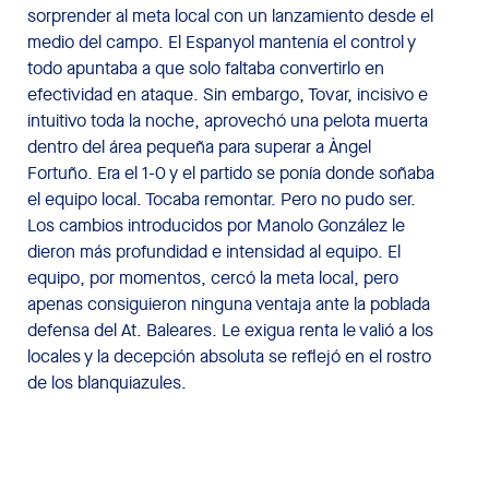
sorprender al meta local con un lanzamiento desde el
medio del campo. El Espanyol mantenía el control y
todo apuntaba a que solo faltaba convertirlo en
efectividad en ataque. Sin embargo, Tovar, incisivo e
intuitivo toda la noche, aprovechó una pelota muerta
dentro del área pequeña para superar a Àngel
Fortuño. Era el 1-0 y el partido se ponía donde soñaba
el equipo local. Tocaba remontar. Pero no pudo ser.
Los cambios introducidos por Manolo González le
dieron más profundidad e intensidad al equipo. El
equipo, por momentos, cercó la meta local, pero
apenas consiguieron ninguna ventaja ante la poblada
defensa del At. Baleares. Le exigua renta le valió a los
locales y la decepción absoluta se reflejó en el rostro
de los blanquiazules.