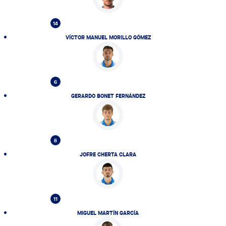
14
VÍCTOR MANUEL MORILLO GÓMEZ
6
GERARDO BONET FERNÁNDEZ
8
JOFRE CHERTA CLARA
11
MIGUEL MARTÍN GARCÍA