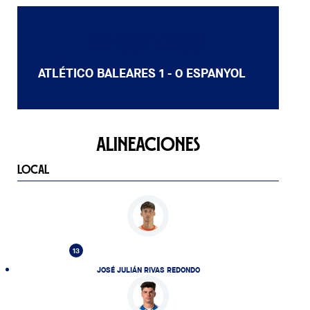
RESULTADO
ATLÉTICO BALEARES
1 - 0
ESPANYOL
ALINEACIONES
LOCAL
13
JOSÉ JULIÁN RIVAS REDONDO