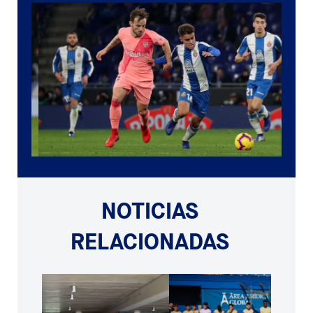
NOTICIAS
RELACIONADAS