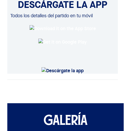
DESCÁRGATE LA APP
Todos los detalles del partido en tu móvil
GALERÍA