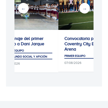
Homenaje del primer
Convocatoria para el
equipo a Dani Jarque
Coventry City Building
Arena
PRIMER EQUIPO
PRIMER EQUIPO
CLUB, MUNDO SOCIAL Y AFICIÓN
07/08/2026
07/08/2026