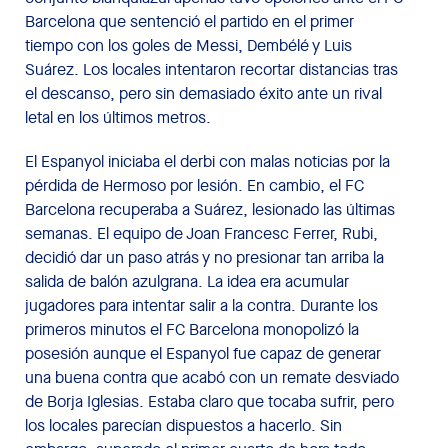
Barcelona que sentenció el partido en el primer
tiempo con los goles de Messi, Dembélé y Luis
Suárez. Los locales intentaron recortar distancias tras
el descanso, pero sin demasiado éxito ante un rival
letal en los últimos metros.
El Espanyol iniciaba el derbi con malas noticias por la
pérdida de Hermoso por lesión. En cambio, el FC
Barcelona recuperaba a Suárez, lesionado las últimas
semanas. El equipo de Joan Francesc Ferrer, Rubi,
decidió dar un paso atrás y no presionar tan arriba la
salida de balón azulgrana. La idea era acumular
jugadores para intentar salir a la contra. Durante los
primeros minutos el FC Barcelona monopolizó la
posesión aunque el Espanyol fue capaz de generar
una buena contra que acabó con un remate desviado
de Borja Iglesias. Estaba claro que tocaba sufrir, pero
los locales parecían dispuestos a hacerlo. Sin