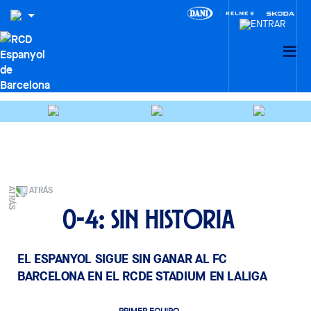
ATRÁS
0-4: Sin historia
EL ESPANYOL SIGUE SIN GANAR AL FC
BARCELONA EN EL RCDE STADIUM EN LALIGA