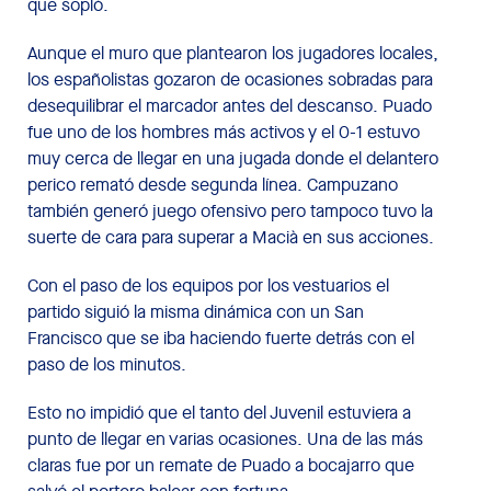
que sopló.
Aunque el muro que plantearon los jugadores locales,
los españolistas gozaron de ocasiones sobradas para
desequilibrar el marcador antes del descanso. Puado
fue uno de los hombres más activos y el 0-1 estuvo
muy cerca de llegar en una jugada donde el delantero
perico remató desde segunda línea. Campuzano
también generó juego ofensivo pero tampoco tuvo la
suerte de cara para superar a Macià en sus acciones.
Con el paso de los equipos por los vestuarios el
partido siguió la misma dinámica con un San
Francisco que se iba haciendo fuerte detrás con el
paso de los minutos.
Esto no impidió que el tanto del Juvenil estuviera a
punto de llegar en varias ocasiones. Una de las más
claras fue por un remate de Puado a bocajarro que