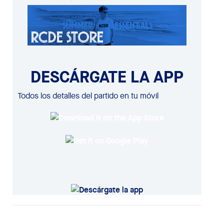
DESCÁRGATE LA APP
Todos los detalles del partido en tu móvil