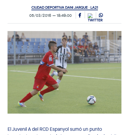
CIUDAD DEPORTIVA DANI JARQUE · LA21
05/03/2016
18:49:00
El Juvenil A del RCD Espanyol sumó un punto