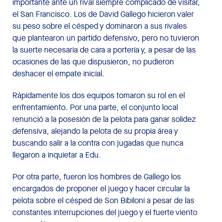
importante ante un rival siempre complicado de visitar,
el San Francisco. Los de David Gallego hicieron valer
su peso sobre el césped y dominaron a sus rivales
que plantearon un partido defensivo, pero no tuvieron
la suerte necesaria de cara a portería y, a pesar de las
ocasiones de las que dispusieron, no pudieron
deshacer el empate inicial.
Rápidamente los dos equipos tomaron su rol en el
enfrentamiento. Por una parte, el conjunto local
renunció a la posesión de la pelota para ganar solidez
defensiva, alejando la pelota de su propia área y
buscando salir a la contra con jugadas que nunca
llegaron a inquietar a Edu.
Por otra parte, fueron los hombres de Gallego los
encargados de proponer el juego y hacer circular la
pelota sobre el césped de Son Bibiloni a pesar de las
constantes interrupciones del juego y el fuerte viento