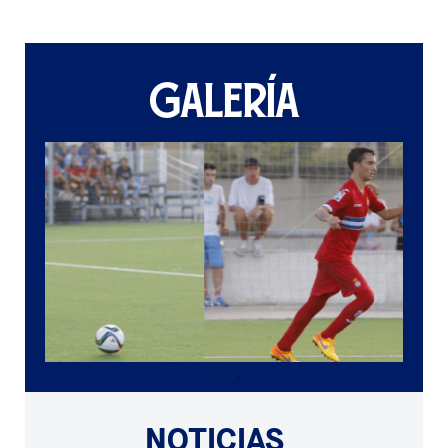
GALERÍA
NOTICIAS