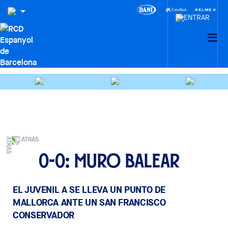
ATRÁS
0-0: Muro balear
EL JUVENIL A SE LLEVA UN PUNTO DE
MALLORCA ANTE UN SAN FRANCISCO
CONSERVADOR