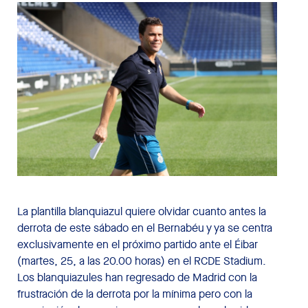
La plantilla blanquiazul quiere olvidar cuanto antes la
derrota de este sábado en el Bernabéu y ya se centra
exclusivamente en el próximo partido ante el Éibar
(martes, 25, a las 20.00 horas) en el RCDE Stadium.
Los blanquiazules han regresado de Madrid con la
frustración de la derrota por la mínima pero con la