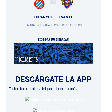
VS
ESPANYOL - LEVANTE
LALIGA
·
JORNADA 1 ·
2026-08-16 19:00:00
¡COMPRA TUS ENTRADAS!
DESCÁRGATE LA APP
Todos los detalles del partido en tu móvil