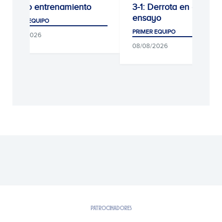
Último entrenamiento
3-1: Derrota en el últi
ensayo
PRIMER EQUIPO
PRIMER EQUIPO
09/08/2026
08/08/2026
PATROCINADORES