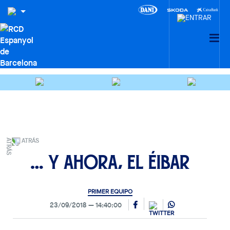
ATRÁS
… Y ahora, el Éibar
PRIMER EQUIPO
23/09/2018
14:40:00