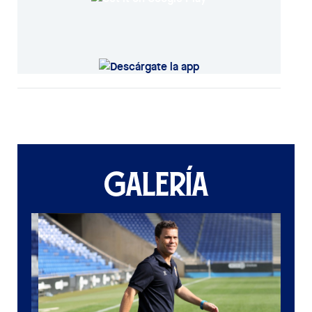
GALERÍA