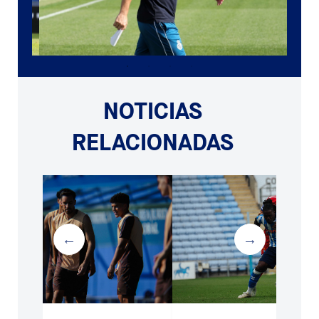
NOTICIAS
RELACIONADAS