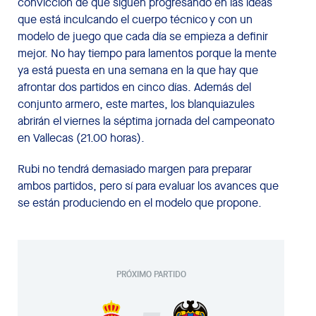
convicción de que siguen progresando en las ideas
que está inculcando el cuerpo técnico y con un
modelo de juego que cada día se empieza a definir
mejor. No hay tiempo para lamentos porque la mente
ya está puesta en una semana en la que hay que
afrontar dos partidos en cinco días. Además del
conjunto armero, este martes, los blanquiazules
abrirán el viernes la séptima jornada del campeonato
en Vallecas (21.00 horas).
Rubi no tendrá demasiado margen para preparar
ambos partidos, pero sí para evaluar los avances que
se están produciendo en el modelo que propone.
PRÓXIMO PARTIDO