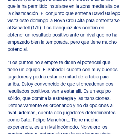
que le ha permitido instalarse en la zona media alta de
la clasificación. El conjunto que entrena David Gallego
visita este domingo la Nova Creu Alta para enfrentarse
al Sabadell (17h). Los blanquiazules confían en
obtener un resultado positivo ante un rival que no ha
empezado bien la temporada, pero que tiene mucho
potencial.
“Los puntos no siempre te dicen el potencial que
tiene un equipo. El Sabadell cuenta con muy buenos
jugadores y podría estar de mitad de la tabla para
arriba. Estoy convencido de que si encadenan dos
resultados positivos, van a estar allí. Es un equipo
sólido, que domina la estrategia y las transiciones.
Defensivamente es ordenando y no da opciones al
rival. Además, cuenta con jugadores determinantes
como Gato, Felipe Manchón… Tiene mucha
experiencia, es un rival incómodo. No valoro los