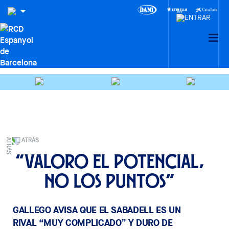
ATRÁS
“Valoro el potencial,
no los puntos”
GALLEGO AVISA QUE EL SABADELL ES UN
RIVAL “MUY COMPLICADO” Y DURO DE