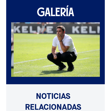
GALERÍA
NOTICIAS
RELACIONADAS