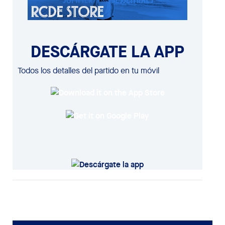
DESCÁRGATE LA APP
Todos los detalles del partido en tu móvil