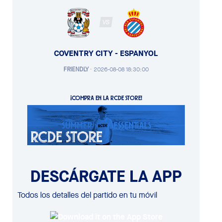
VS
COVENTRY CITY - ESPANYOL
FRIENDLY
·
2026-08-08 18:30:00
¡COMPRA EN LA RCDE STORE!
DESCÁRGATE LA APP
Todos los detalles del partido en tu móvil