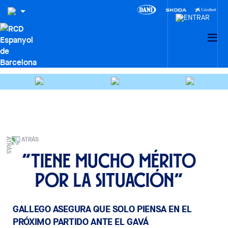
ATRÁS
“Tiene mucho mérito
por la situación”
GALLEGO ASEGURA QUE SOLO PIENSA EN EL
PRÓXIMO PARTIDO ANTE EL GAVÁ