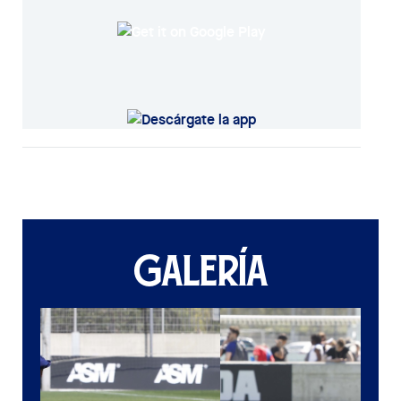
GALERÍA