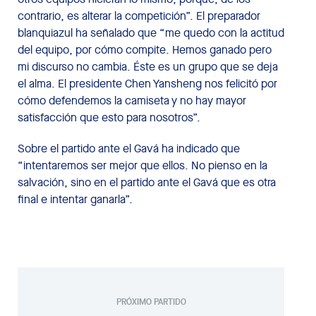
contrario, es alterar la competición”. El preparador
blanquiazul ha señalado que “me quedo con la actitud
del equipo, por cómo compite. Hemos ganado pero
mi discurso no cambia. Éste es un grupo que se deja
el alma. El presidente Chen Yansheng nos felicitó por
cómo defendemos la camiseta y no hay mayor
satisfacción que esto para nosotros”.
Sobre el partido ante el Gavá ha indicado que
“intentaremos ser mejor que ellos. No pienso en la
salvación, sino en el partido ante el Gavá que es otra
final e intentar ganarla”.
PRÓXIMO PARTIDO