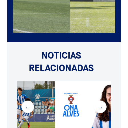
NOTICIAS
RELACIONADAS