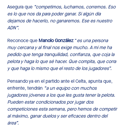
Asegura que
“competimos, luchamos, corremos. Eso
es lo que nos da para poder ganar. Si algún día
dejamos de hacerlo, no ganaremos. Ese es nuestro
ADN”.
Reconoce que
Manolo González
“
es una persona
muy cercana y al final nos exige mucho. A mí me ha
pedido que tenga tranquilidad, confianza, que coja la
pelota y haga lo que sé hacer. Que compita, que corra
y que haga lo mismo que el resto de los jugadores”.
Pensando ya en el partido ante el Celta, apunta que,
enfrente, tendrán
“a un equipo con muchos
jugadores jóvenes a los que les gusta tener la pelota.
Pueden estar condicionados por jugar dos
competiciones esta semana, pero hemos de competir
al máximo, ganar duelos y ser eficaces dentro del
área”.