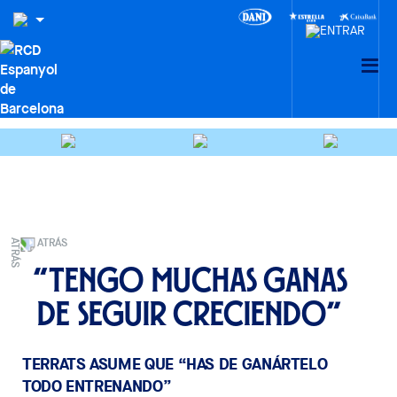
ATRÁS
“Tengo muchas ganas
de seguir creciendo”
TERRATS ASUME QUE “HAS DE GANÁRTELO
TODO ENTRENANDO”