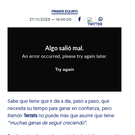
PRIMER EQUIPO
27/11/2025
14:00:00
Sabe que tiene que ir día a día, paso a paso, que
necesita su tiempo para ganar en confianza, pero
Ramón
Terrats
no puede más que asumir que tiene
“muchas ganas de seguir creciendo”.