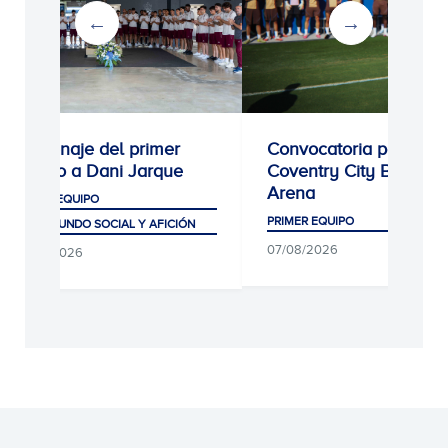
Homenaje del primer
Convocatoria para el
equipo a Dani Jarque
Coventry City Building
Arena
PRIMER EQUIPO
PRIMER EQUIPO
CLUB, MUNDO SOCIAL Y AFICIÓN
07/08/2026
07/08/2026