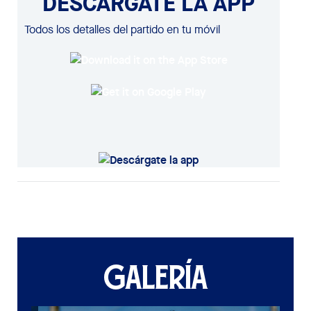
DESCÁRGATE LA APP
Todos los detalles del partido en tu móvil
GALERÍA