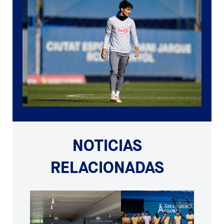
NOTICIAS
RELACIONADAS