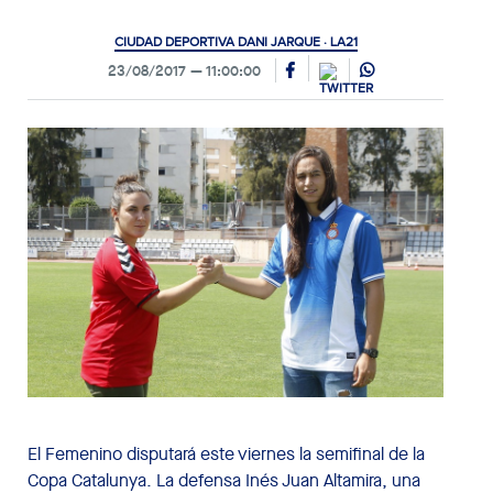
CIUDAD DEPORTIVA DANI JARQUE · LA21
23/08/2017
11:00:00
El Femenino disputará este viernes la semifinal de la
Copa Catalunya. La defensa Inés Juan Altamira, una