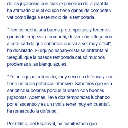
de las jugadoras con más experiencia de la plantilla,
ha afirmado que el equipo tiene ganas de competir y
ver cómo llega a este inicio de la temporada.
“Hemos hecho una buena pretemporada y tenemos
ganas de empezar a competir, de ver cómo llegamos
a este partido que sabemos que va a ser muy difícil”,
ha declarado. El equipo espanyolista se enfrenta al
Seagull, que la pasada temporada causó muchos
problemas a las blanquiazules.
“Es un equipo ordenado, muy serio en defensa y que
tiene un buen potencial ofensivo. Sabemos que va a
ser difícil superarlas porque cuentan con buenas
jugadoras. Además, lleva dos temporadas luchando
por el ascenso y es un rival a tener muy en cuenta”,
ha remarcado la defensa.
Por último, del Espanyol, ha manifestado que