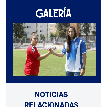
GALERÍA
NOTICIAS
RELACIONADAS