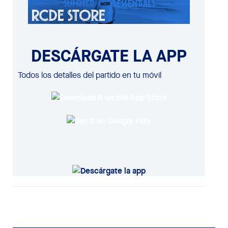
DESCÁRGATE LA APP
Todos los detalles del partido en tu móvil