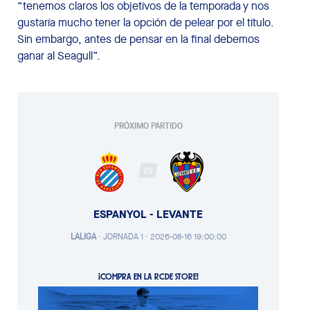
“tenemos claros los objetivos de la temporada y nos
gustaría mucho tener la opción de pelear por el título.
Sin embargo, antes de pensar en la final debemos
ganar al Seagull”.
PRÓXIMO PARTIDO
VS
ESPANYOL - LEVANTE
LALIGA
·
JORNADA 1 ·
2026-08-16 19:00:00
¡COMPRA EN LA RCDE STORE!