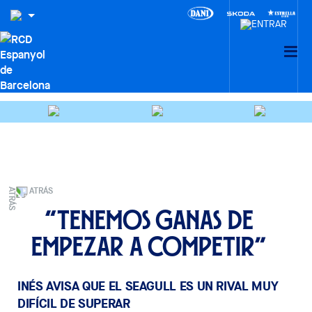
ATRÁS
“Tenemos ganas de
empezar a competir”
INÉS AVISA QUE EL SEAGULL ES UN RIVAL MUY
DIFÍCIL DE SUPERAR