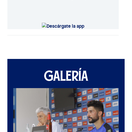
GALERÍA