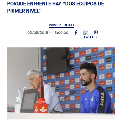
PORQUE ENFRENTE HAY “DOS EQUIPOS DE
PRIMER NIVEL”
PRIMER EQUIPO
02/08/2016
13:00:00