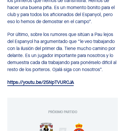
los primeros que hemos de transmitirla. Hemos de
hacer una buena piña. Es un momento bonito para el
club y para todos los aficionados del Espanyol, pero
eso lo hemos de demostrar en el campo”.
Por último, sobre los rumores que sitúan a Pau lejos
del Espanyol ha argumentado que “le veo trabajando
con la ilusión del primer día. Tiene mucho camino por
delante. Es un jugador importante para nosotros y lo
demuestra cada día trabajando para ponérselo difícil al
resto de los porteros. Ojalá siga con nosotros”.
https://youtu.be/25NpTVURCJA
PRÓXIMO PARTIDO