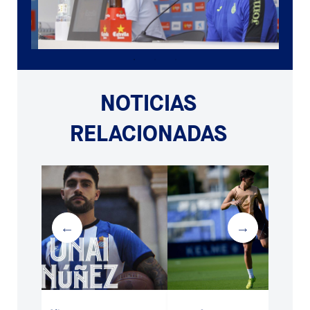
NOTICIAS
RELACIONADAS