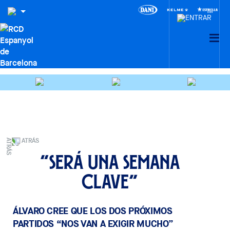
ATRÁS
“Será una semana
clave”
ÁLVARO CREE QUE LOS DOS PRÓXIMOS
PARTIDOS “NOS VAN A EXIGIR MUCHO”