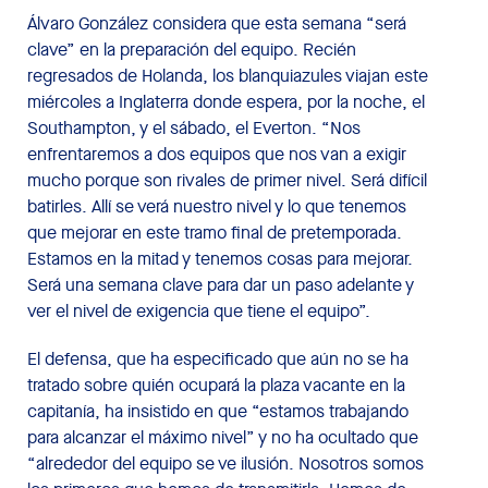
Álvaro González considera que esta semana “será
clave” en la preparación del equipo. Recién
regresados de Holanda, los blanquiazules viajan este
miércoles a Inglaterra donde espera, por la noche, el
Southampton, y el sábado, el Everton. “Nos
enfrentaremos a dos equipos que nos van a exigir
mucho porque son rivales de primer nivel. Será difícil
batirles. Allí se verá nuestro nivel y lo que tenemos
que mejorar en este tramo final de pretemporada.
Estamos en la mitad y tenemos cosas para mejorar.
Será una semana clave para dar un paso adelante y
ver el nivel de exigencia que tiene el equipo”.
El defensa, que ha especificado que aún no se ha
tratado sobre quién ocupará la plaza vacante en la
capitanía, ha insistido en que “estamos trabajando
para alcanzar el máximo nivel” y no ha ocultado que
“alrededor del equipo se ve ilusión. Nosotros somos