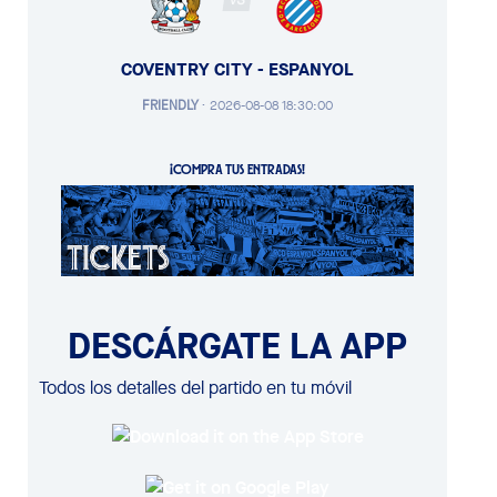
VS
COVENTRY CITY - ESPANYOL
FRIENDLY
·
2026-08-08 18:30:00
¡COMPRA TUS ENTRADAS!
DESCÁRGATE LA APP
Todos los detalles del partido en tu móvil