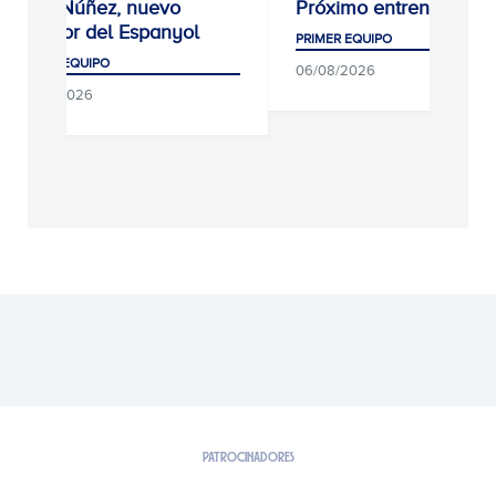
Unai Núñez, nuevo
Próximo entrenamient
jugador del Espanyol
PRIMER EQUIPO
PRIMER EQUIPO
06/08/2026
06/08/2026
PATROCINADORES