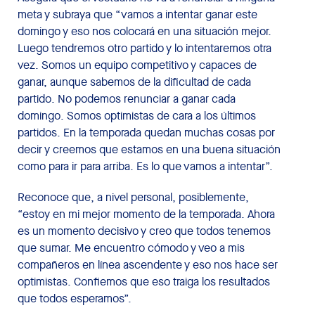
meta y subraya que “vamos a intentar ganar este
domingo y eso nos colocará en una situación mejor.
Luego tendremos otro partido y lo intentaremos otra
vez. Somos un equipo competitivo y capaces de
ganar, aunque sabemos de la dificultad de cada
partido. No podemos renunciar a ganar cada
domingo. Somos optimistas de cara a los últimos
partidos. En la temporada quedan muchas cosas por
decir y creemos que estamos en una buena situación
como para ir para arriba. Es lo que vamos a intentar”.
Reconoce que, a nivel personal, posiblemente,
“estoy en mi mejor momento de la temporada. Ahora
es un momento decisivo y creo que todos tenemos
que sumar. Me encuentro cómodo y veo a mis
compañeros en línea ascendente y eso nos hace ser
optimistas. Confiemos que eso traiga los resultados
que todos esperamos”.