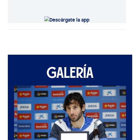
GALERÍA