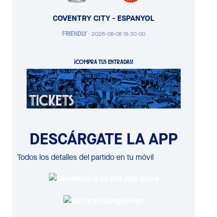
COVENTRY CITY - ESPANYOL
FRIENDLY
·
2026-08-08 18:30:00
¡COMPRA TUS ENTRADAS!
DESCÁRGATE LA APP
Todos los detalles del partido en tu móvil