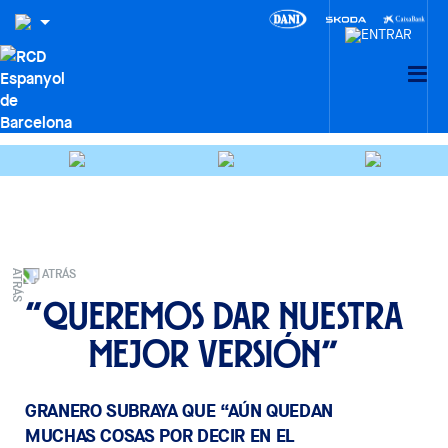
ATRÁS
“Queremos dar nuestra
mejor versión”
GRANERO SUBRAYA QUE “AÚN QUEDAN
MUCHAS COSAS POR DECIR EN EL