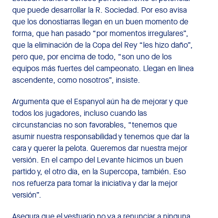
que puede desarrollar la R. Sociedad. Por eso avisa
que los donostiarras llegan en un buen momento de
forma, que han pasado “por momentos irregulares”,
que la eliminación de la Copa del Rey “les hizo daño”,
pero que, por encima de todo, “son uno de los
equipos más fuertes del campeonato. Llegan en línea
ascendente, como nosotros”, insiste.
Argumenta que el Espanyol aún ha de mejorar y que
todos los jugadores, incluso cuando las
circunstancias no son favorables, “tenemos que
asumir nuestra responsabilidad y tenemos que dar la
cara y querer la pelota. Queremos dar nuestra mejor
versión. En el campo del Levante hicimos un buen
partido y, el otro día, en la Supercopa, también. Eso
nos refuerza para tomar la iniciativa y dar la mejor
versión”.
Asegura que el vestuario no va a renunciar a ninguna