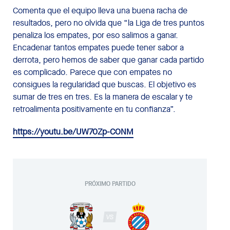
Comenta que el equipo lleva una buena racha de
resultados, pero no olvida que “la Liga de tres puntos
penaliza los empates, por eso salimos a ganar.
Encadenar tantos empates puede tener sabor a
derrota, pero hemos de saber que ganar cada partido
es complicado. Parece que con empates no
consigues la regularidad que buscas. El objetivo es
sumar de tres en tres. Es la manera de escalar y te
retroalimenta positivamente en tu confianza”.
https://youtu.be/UW70Zp-CONM
PRÓXIMO PARTIDO
VS