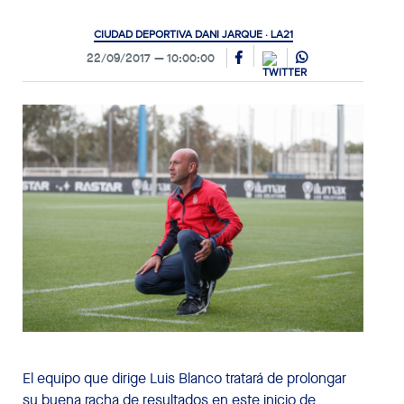
CIUDAD DEPORTIVA DANI JARQUE · LA21
22/09/2017
10:00:00
El equipo que dirige Luis Blanco tratará de prolongar
su buena racha de resultados en este inicio de