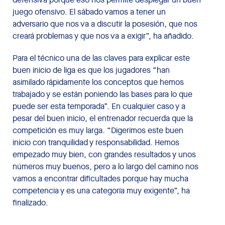
juego ofensivo. El sábado vamos a tener un
adversario que nos va a discutir la posesión, que nos
creará problemas y que nos va a exigir”, ha añadido.
Para el técnico una de las claves para explicar este
buen inicio de liga es que los jugadores “han
asimilado rápidamente los conceptos que hemos
trabajado y se están poniendo las bases para lo que
puede ser esta temporada”. En cualquier caso y a
pesar del buen inicio, el entrenador recuerda que la
competición es muy larga. “Digerimos este buen
inicio con tranquilidad y responsabilidad. Hemos
empezado muy bien, con grandes resultados y unos
números muy buenos, pero a lo largo del camino nos
vamos a encontrar dificultades porque hay mucha
competencia y es una categoría muy exigente”, ha
finalizado.