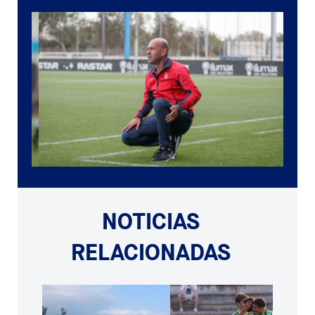
NOTICIAS
RELACIONADAS