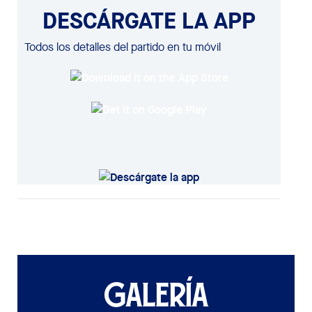
DESCÁRGATE LA APP
Todos los detalles del partido en tu móvil
GALERÍA