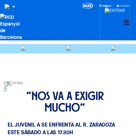
ATRÁS
“Nos va a exigir
mucho”
EL JUVENIL A SE ENFRENTA AL R. ZARAGOZA
ESTE SÁBADO A LAS 17.30H