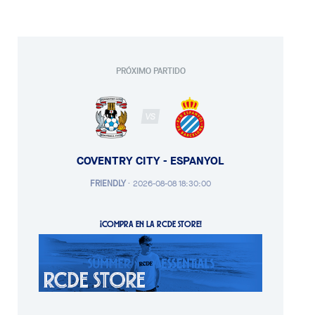
PRÓXIMO PARTIDO
VS
COVENTRY CITY - ESPANYOL
FRIENDLY
·
2026-08-08 18:30:00
¡COMPRA EN LA RCDE STORE!