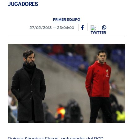
JUGADORES
PRIMER EQUIPO
27/02/2018
23:04:00
Quique Sánchez Flores, entrenador del RCD