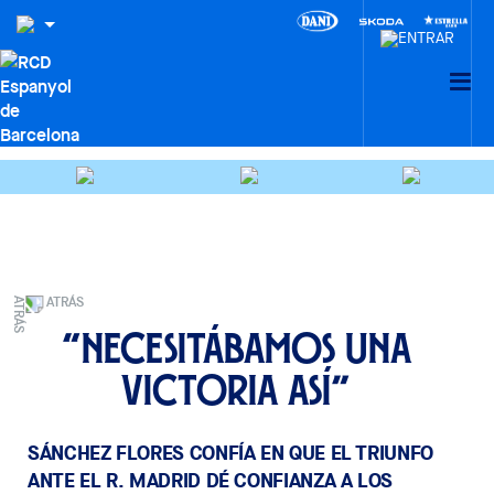
ATRÁS
“Necesitábamos una
victoria así”
SÁNCHEZ FLORES CONFÍA EN QUE EL TRIUNFO
ANTE EL R. MADRID DÉ CONFIANZA A LOS