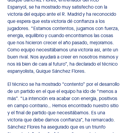
Espanyol, se ha mostrado muy satisfecho con la
victoria del equipo ante el R. Madrid y ha reconocido
que espera que esta victoria dé confianza a los
jugadores. “Estamos contentos, jugamos con fuerza,
energía, equilibrio y cuando encontramos las cosas
que nos hicieron crecer el año pasado, mejoramos.
Como equipo necesitábamos una victoria así, ante un
buen rival. Nos ayudará a creer en nosotros mismos y
nos irá bien de cara al futuro”, ha declarado el técnico
espanyolista, Quique Sánchez Flores.
El técnico se ha mostrado “contento” por el desarrollo
de un partido en el que el equipo ha ido de “menos a
más”. “La intención era acabar con energía, positivos
en campo contrario… Hemos encontrado nuestro sitio
y el final de partido que necesitábamos. Es una
victoria que debe darnos confianza”, ha remarcado.
Sánchez Flores ha asegurado que es un triunfo