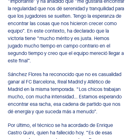
“importante” y ha añadido que “me gustaría encontrar
la regularidad que nos dé serenidad y tranquilidad para
que los jugadores se suelten. Tengo la esperanza de
encontrar las cosas que nos hicieron crecer como
equipo”. En este contexto, ha declarado que la
victoria tiene “mucho mérito y es justa. Hemos
jugado mucho tiempo en campo contrario en el
segundo tiempo y creo que el equipo mereció llegar a
este final”.
Sánchez Flores ha reconocido que no es casualidad
ganar al FC Barcelona, Real Madrid y Atlético de
Madrid en la misma temporada. “Los chicos trabajan
mucho, con mucha intensidad… Estamos esperando
encontrar esa racha, esa cadena de partido que nos
dé energía y que suceda más a menudo”.
Por último, el técnico se ha acordado de Enrique
Castro Quini, quien ha fallecido hoy. “Es de esas