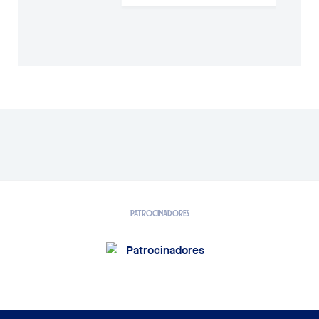
PATROCINADORES