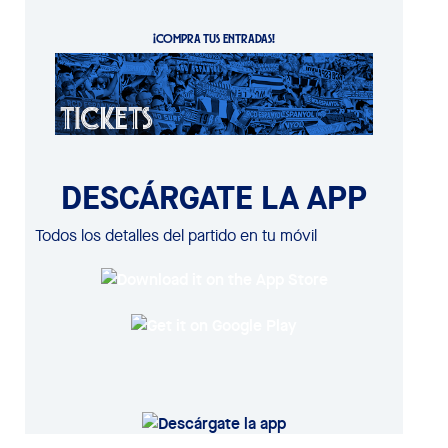
¡COMPRA TUS ENTRADAS!
DESCÁRGATE LA APP
Todos los detalles del partido en tu móvil