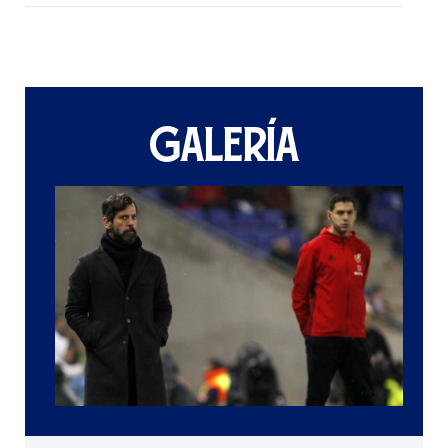
GALERÍA