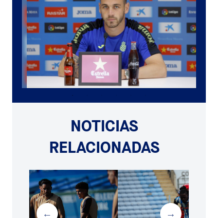
NOTICIAS
RELACIONADAS