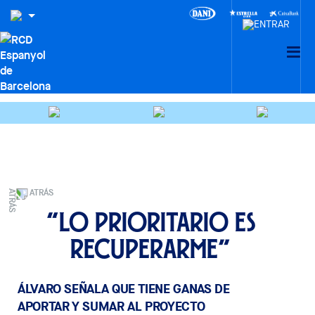
ATRÁS
“Lo prioritario es
recuperarme”
ÁLVARO SEÑALA QUE TIENE GANAS DE
APORTAR Y SUMAR AL PROYECTO