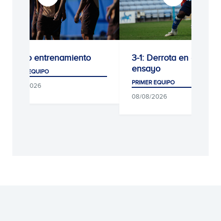
Último entrenamiento
3-1: Derrota en el últi
ensayo
PRIMER EQUIPO
PRIMER EQUIPO
09/08/2026
08/08/2026