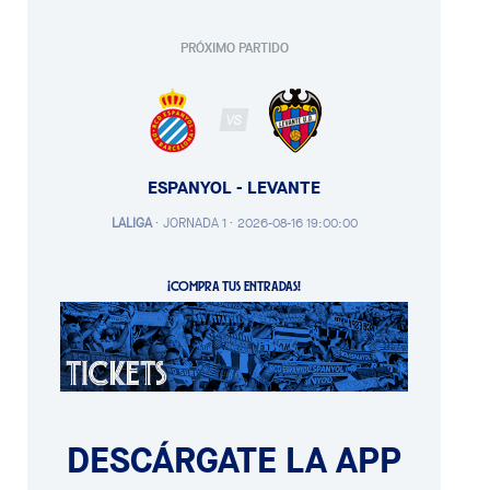
PRÓXIMO PARTIDO
VS
ESPANYOL - LEVANTE
LALIGA
·
JORNADA 1 ·
2026-08-16 19:00:00
¡COMPRA TUS ENTRADAS!
DESCÁRGATE LA APP