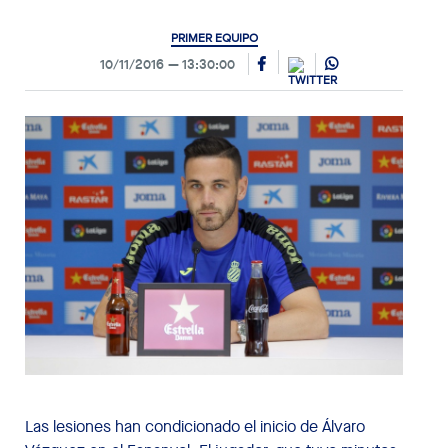
PRIMER EQUIPO
10/11/2016
13:30:00
Las lesiones han condicionado el inicio de Álvaro