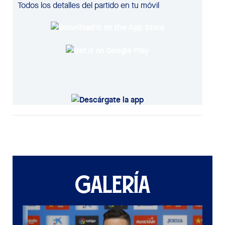
Todos los detalles del partido en tu móvil
GALERÍA