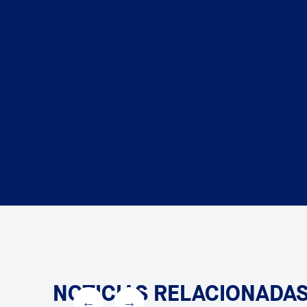
NOTICIAS RELACIONADA