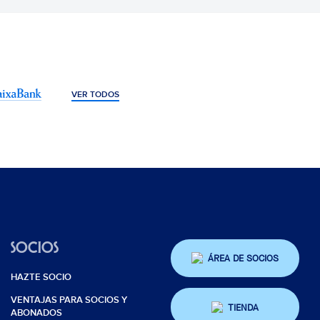
VER TODOS
SOCIOS
ÁREA DE SOCIOS
HAZTE SOCIO
VENTAJAS PARA SOCIOS Y
TIENDA
ABONADOS