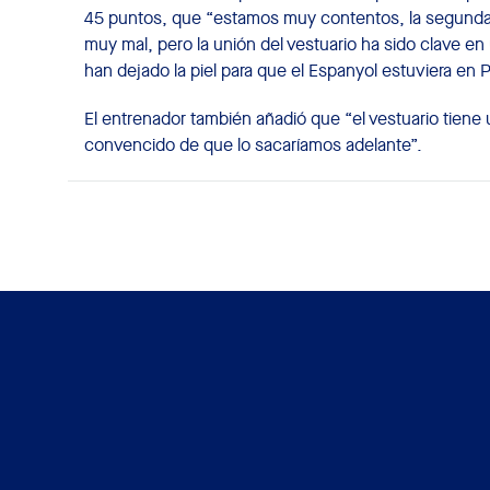
45 puntos, que “estamos muy contentos, la segunda
muy mal, pero la unión del vestuario ha sido clave e
han dejado la piel para que el Espanyol estuviera en P
El entrenador también añadió que “el vestuario tiene
convencido de que lo sacaríamos adelante”.