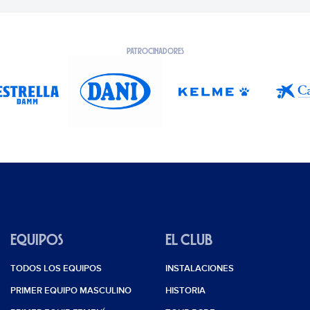
PATROCINADORES
EQUIPOS
EL CLUB
TODOS LOS EQUIPOS
INSTALACIONES
PRIMER EQUIPO MASCULINO
HISTORIA