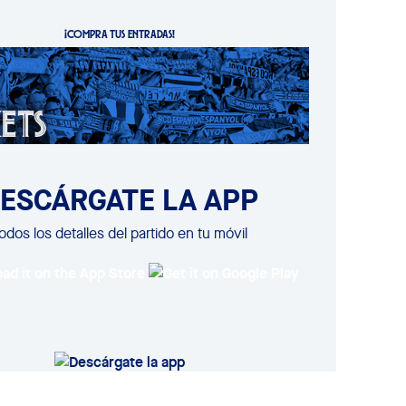
¡COMPRA TUS ENTRADAS!
ESCÁRGATE LA APP
odos los detalles del partido en tu móvil