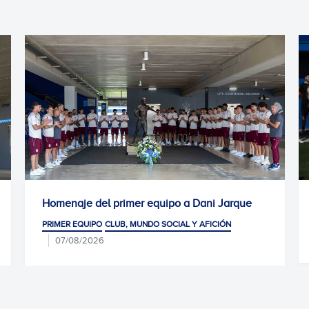
naje del primer equipo a Dani Jarque
Convocatori
Arena
ER EQUIPO
CLUB, MUNDO SOCIAL Y AFICIÓN
PRIMER EQUIP
7/08/2026