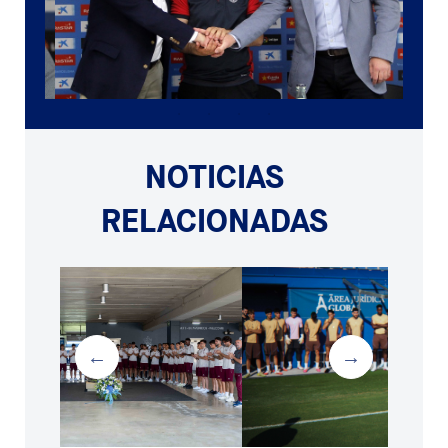
NOTICIAS
RELACIONADAS