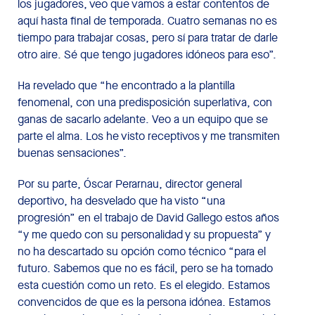
los jugadores, veo que vamos a estar contentos de
aquí hasta final de temporada. Cuatro semanas no es
tiempo para trabajar cosas, pero sí para tratar de darle
otro aire. Sé que tengo jugadores idóneos para eso”.
Ha revelado que “he encontrado a la plantilla
fenomenal, con una predisposición superlativa, con
ganas de sacarlo adelante. Veo a un equipo que se
parte el alma. Los he visto receptivos y me transmiten
buenas sensaciones”.
Por su parte, Óscar Perarnau, director general
deportivo, ha desvelado que ha visto “una
progresión” en el trabajo de David Gallego estos años
“y me quedo con su personalidad y su propuesta” y
no ha descartado su opción como técnico “para el
futuro. Sabemos que no es fácil, pero se ha tomado
esta cuestión como un reto. Es el elegido. Estamos
convencidos de que es la persona idónea. Estamos