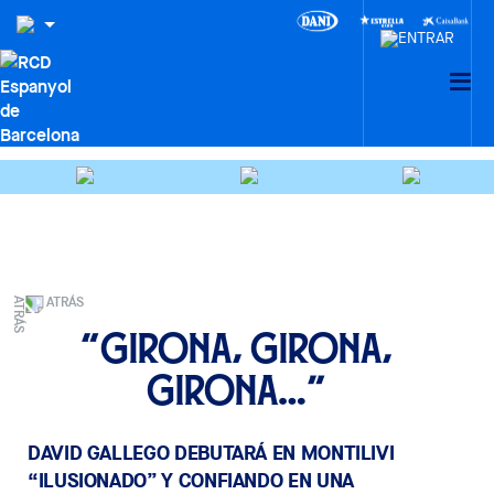
ATRÁS
“Girona, Girona,
Girona…”
DAVID GALLEGO DEBUTARÁ EN MONTILIVI
“ILUSIONADO” Y CONFIANDO EN UNA