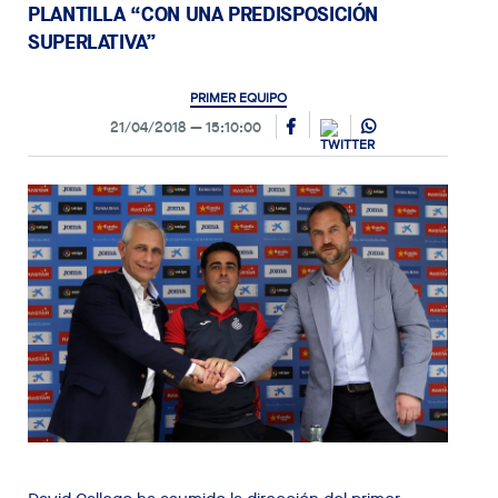
PLANTILLA “CON UNA PREDISPOSICIÓN
SUPERLATIVA”
PRIMER EQUIPO
21/04/2018
15:10:00