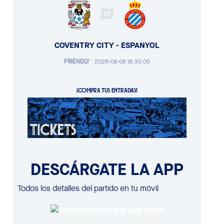
VS
COVENTRY CITY - ESPANYOL
FRIENDLY
·
2026-08-08 18:30:00
¡COMPRA TUS ENTRADAS!
DESCÁRGATE LA APP
Todos los detalles del partido en tu móvil