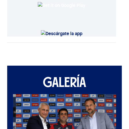
GALERÍA