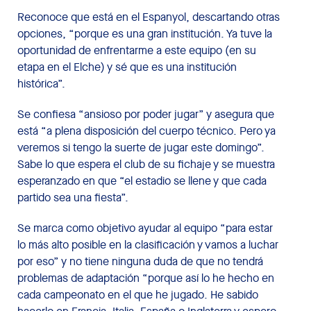
Reconoce que está en el Espanyol, descartando otras
opciones, “porque es una gran institución. Ya tuve la
oportunidad de enfrentarme a este equipo (en su
etapa en el Elche) y sé que es una institución
histórica”.
Se confiesa “ansioso por poder jugar” y asegura que
está “a plena disposición del cuerpo técnico. Pero ya
veremos si tengo la suerte de jugar este domingo”.
Sabe lo que espera el club de su fichaje y se muestra
esperanzado en que “el estadio se llene y que cada
partido sea una fiesta”.
Se marca como objetivo ayudar al equipo “para estar
lo más alto posible en la clasificación y vamos a luchar
por eso” y no tiene ninguna duda de que no tendrá
problemas de adaptación “porque así lo he hecho en
cada campeonato en el que he jugado. He sabido