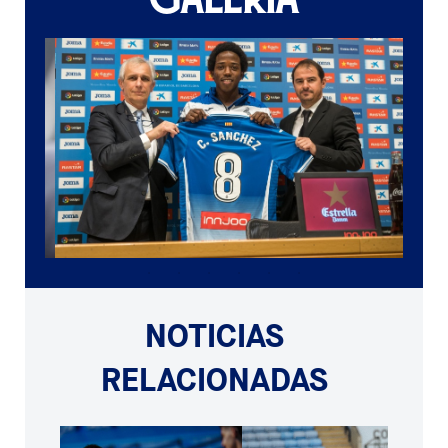
NOTICIAS
RELACIONADAS