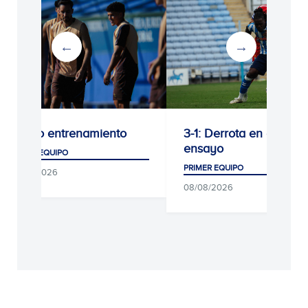
Último entrenamiento
3-1: Derrota en el últi
ensayo
PRIMER EQUIPO
PRIMER EQUIPO
09/08/2026
08/08/2026