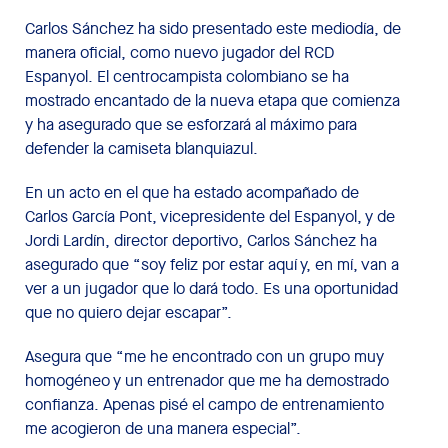
Carlos Sánchez ha sido presentado este mediodía, de
manera oficial, como nuevo jugador del RCD
Espanyol. El centrocampista colombiano se ha
mostrado encantado de la nueva etapa que comienza
y ha asegurado que se esforzará al máximo para
defender la camiseta blanquiazul.
En un acto en el que ha estado acompañado de
Carlos García Pont, vicepresidente del Espanyol, y de
Jordi Lardín, director deportivo, Carlos Sánchez ha
asegurado que “soy feliz por estar aquí y, en mí, van a
ver a un jugador que lo dará todo. Es una oportunidad
que no quiero dejar escapar”.
Asegura que “me he encontrado con un grupo muy
homogéneo y un entrenador que me ha demostrado
confianza. Apenas pisé el campo de entrenamiento
me acogieron de una manera especial”.