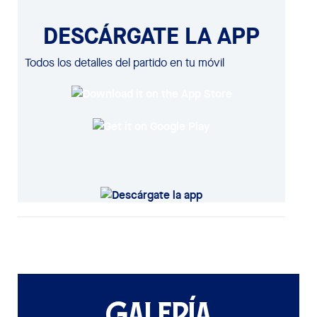
DESCÁRGATE LA APP
Todos los detalles del partido en tu móvil
GALERÍA