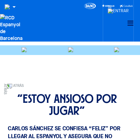
ATRÁS
“Estoy ansioso por
jugar”
CARLOS SÁNCHEZ SE CONFIESA “FELIZ” POR
LLEGAR AL ESPANYOL Y ASEGURA QUE NO