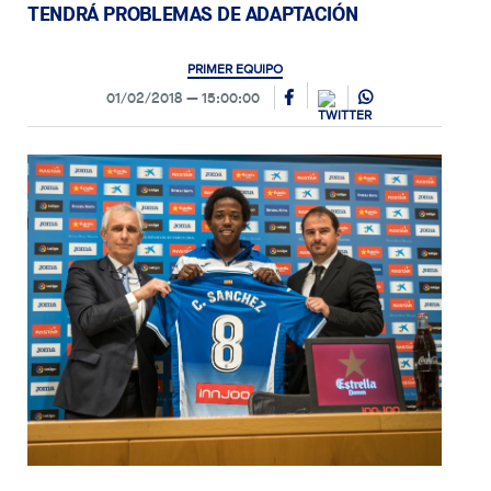
TENDRÁ PROBLEMAS DE ADAPTACIÓN
PRIMER EQUIPO
01/02/2018
15:00:00