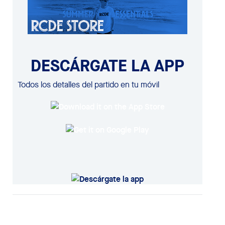
DESCÁRGATE LA APP
Todos los detalles del partido en tu móvil