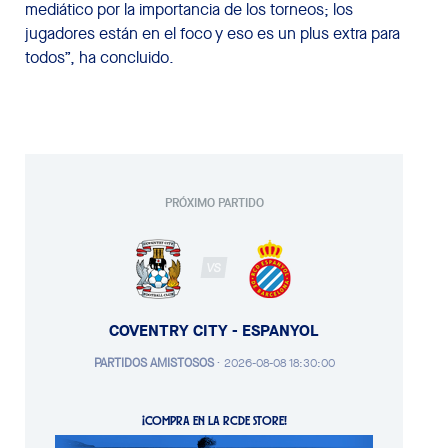
mediático por la importancia de los torneos; los
jugadores están en el foco y eso es un plus extra para
todos”, ha concluido.
PRÓXIMO PARTIDO
VS
COVENTRY CITY - ESPANYOL
PARTIDOS AMISTOSOS
·
2026-08-08 18:30:00
¡COMPRA EN LA RCDE STORE!