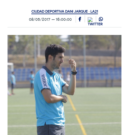
CIUDAD DEPORTIVA DANI JARQUE · LA21
08/05/2017
16:00:00