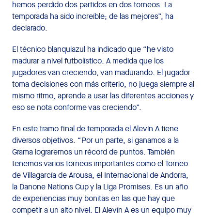
hemos perdido dos partidos en dos torneos. La
temporada ha sido increíble; de las mejores”, ha
declarado.
El técnico blanquiazul ha indicado que “he visto
madurar a nivel futbolístico. A medida que los
jugadores van creciendo, van madurando. El jugador
toma decisiones con más criterio, no juega siempre al
mismo ritmo, aprende a usar las diferentes acciones y
eso se nota conforme vas creciendo”.
En este tramo final de temporada el Alevín A tiene
diversos objetivos. “Por un parte, si ganamos a la
Grama lograremos un récord de puntos. También
tenemos varios torneos importantes como el Torneo
de Villagarcía de Arousa, el Internacional de Andorra,
la Danone Nations Cup y la Liga Promises. Es un año
de experiencias muy bonitas en las que hay que
competir a un alto nivel. El Alevín A es un equipo muy