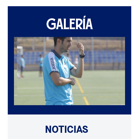
GALERÍA
NOTICIAS