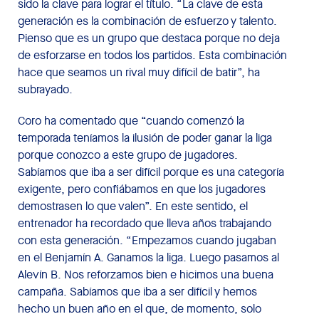
sido la clave para lograr el título. “La clave de esta
generación es la combinación de esfuerzo y talento.
Pienso que es un grupo que destaca porque no deja
de esforzarse en todos los partidos. Esta combinación
hace que seamos un rival muy difícil de batir”, ha
subrayado.
Coro ha comentado que “cuando comenzó la
temporada teníamos la ilusión de poder ganar la liga
porque conozco a este grupo de jugadores.
Sabíamos que iba a ser difícil porque es una categoría
exigente, pero confiábamos en que los jugadores
demostrasen lo que valen”. En este sentido, el
entrenador ha recordado que lleva años trabajando
con esta generación. “Empezamos cuando jugaban
en el Benjamín A. Ganamos la liga. Luego pasamos al
Alevín B. Nos reforzamos bien e hicimos una buena
campaña. Sabíamos que iba a ser difícil y hemos
hecho un buen año en el que, de momento, solo