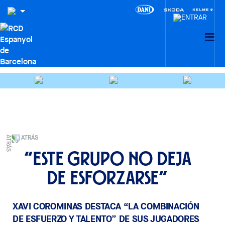
ATRÁS
“Este grupo no deja
de esforzarse”
XAVI COROMINAS DESTACA “LA COMBINACIÓN
DE ESFUERZO Y TALENTO” DE SUS JUGADORES