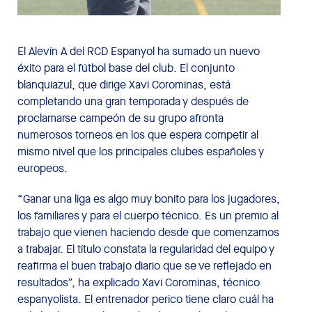
El Alevín A del RCD Espanyol ha sumado un nuevo
éxito para el fútbol base del club. El conjunto
blanquiazul, que dirige Xavi Corominas, está
completando una gran temporada y después de
proclamarse campeón de su grupo afronta
numerosos torneos en los que espera competir al
mismo nivel que los principales clubes españoles y
europeos.
“Ganar una liga es algo muy bonito para los jugadores,
los familiares y para el cuerpo técnico. Es un premio al
trabajo que vienen haciendo desde que comenzamos
a trabajar. El título constata la regularidad del equipo y
reafirma el buen trabajo diario que se ve reflejado en
resultados”, ha explicado Xavi Corominas, técnico
espanyolista. El entrenador perico tiene claro cuál ha