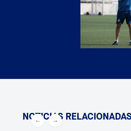
NOTICIAS RELACIONADA