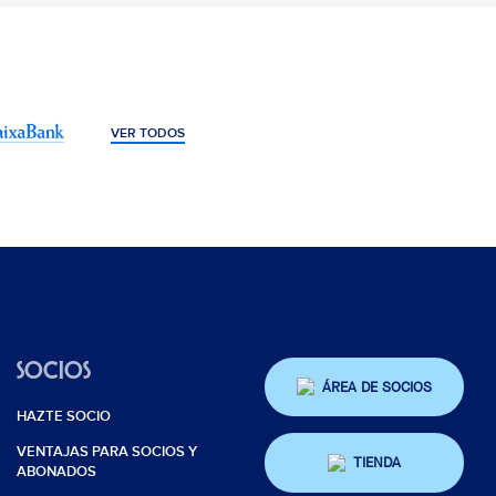
VER TODOS
SOCIOS
ÁREA DE SOCIOS
HAZTE SOCIO
VENTAJAS PARA SOCIOS Y
TIENDA
ABONADOS