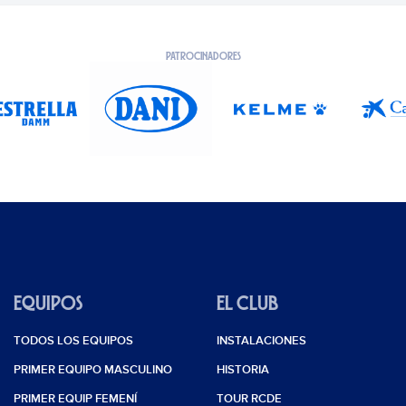
PATROCINADORES
EQUIPOS
EL CLUB
TODOS LOS EQUIPOS
INSTALACIONES
PRIMER EQUIPO MASCULINO
HISTORIA
PRIMER EQUIP FEMENÍ
TOUR RCDE