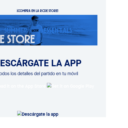
¡COMPRA EN LA RCDE STORE!
ESCÁRGATE LA APP
odos los detalles del partido en tu móvil