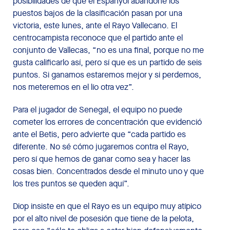
posibilidades de que el Espanyol abandone los
puestos bajos de la clasificación pasan por una
victoria, este lunes, ante el Rayo Vallecano. El
centrocampista reconoce que el partido ante el
conjunto de Vallecas, “no es una final, porque no me
gusta calificarlo así, pero sí que es un partido de seis
puntos. Si ganamos estaremos mejor y si perdemos,
nos meteremos en el lío otra vez”.
Para el jugador de Senegal, el equipo no puede
cometer los errores de concentración que evidenció
ante el Betis, pero advierte que “cada partido es
diferente. No sé cómo jugaremos contra el Rayo,
pero sí que hemos de ganar como sea y hacer las
cosas bien. Concentrados desde el minuto uno y que
los tres puntos se queden aquí”.
Diop insiste en que el Rayo es un equipo muy atípico
por el alto nivel de posesión que tiene de la pelota,