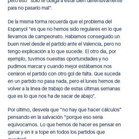
pero eso “sólo te obliga a estar bien defensivamente
para no pasarlo mal”.
De la misma forma recuerda que el problema del
Espanyol “es que no hemos sido regulares en lo que
llevamos de campeonato. Habíamos conseguido un
buen nivel desde el partido ante el Valencia, pero no
tengo explicación a lo que sucede. El otro día, por
ejemplo, tuvimos nuestras oportunidades y no
pudimos marcar y cuando mejor estábamos nos
cerraron el partido con otro gol de falta. Que suceda
en un partido no pasa nada, pero el lunes hemos de
volver a la línea de trabajo de estas últimas semanas
que es lo que nos ha de sacar de abajo”.
Por último, desvela que “no hay que hacer cálculos”
pensando en la salvación “porque eso sería
equivocarnos. Lo que hemos de hacer es pensar en
ganar y en ir a tope en todos los partidos que