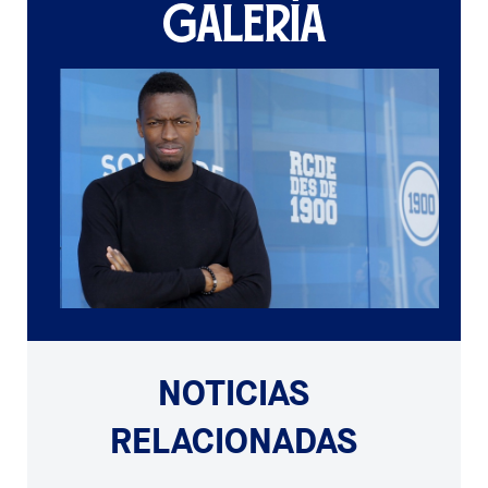
GALERÍA
NOTICIAS
RELACIONADAS