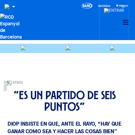
ATRÁS
“Es un partido de seis
puntos”
DIOP INSISTE EN QUE, ANTE EL RAYO, “HAY QUE
GANAR COMO SEA Y HACER LAS COSAS BIEN”