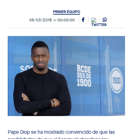
PRIMER EQUIPO
05/03/2016
00:00:00
Pape Diop se ha mostrado convencido de que las