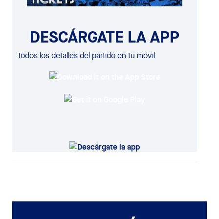
DESCÁRGATE LA APP
Todos los detalles del partido en tu móvil