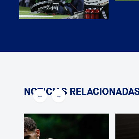
NOTICIAS RELACIONADA