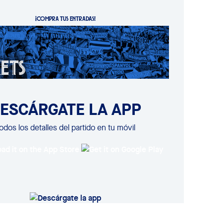
¡COMPRA TUS ENTRADAS!
ESCÁRGATE LA APP
odos los detalles del partido en tu móvil