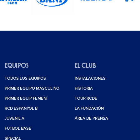
EQUIPOS
EL CLUB
TODOS LOS EQUIPOS
INSTALACIONES
PRIMER EQUIPO MASCULINO
HISTORIA
PRIMER EQUIP FEMENÍ
TOUR RCDE
RCD ESPANYOL B
LA FUNDACIÓN
JUVENIL A
ÁREA DE PRENSA
FUTBOL BASE
SPECIAL