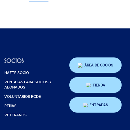
SOCIOS
ÁREA DE SOCIOS
HAZTE SOCIO
VENTAJAS PARA SOCIOS Y
TIENDA
ABONADOS
VOLUNTARIOS RCDE
ENTRADAS
PEÑAS
VETERANOS