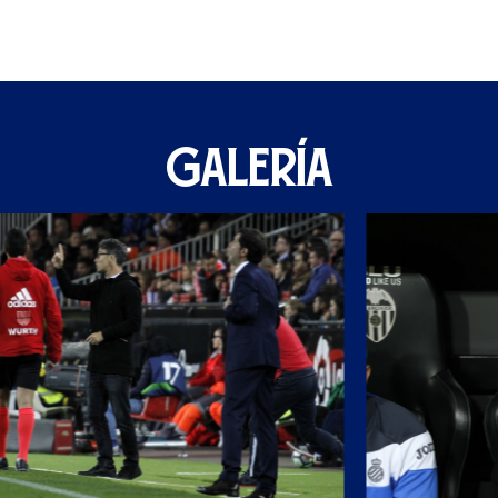
GALERÍA