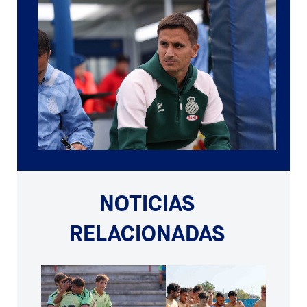
NOTICIAS
RELACIONADAS