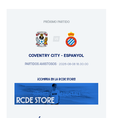
PRÓXIMO PARTIDO
VS
COVENTRY CITY - ESPANYOL
PARTIDOS AMISTOSOS
·
2026-08-08 18:30:00
¡COMPRA EN LA RCDE STORE!