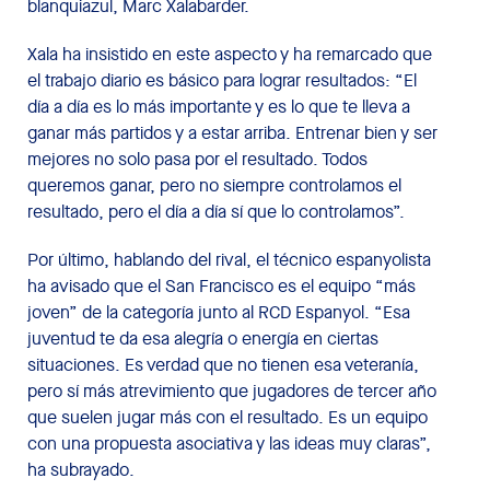
blanquiazul, Marc Xalabarder.
Xala ha insistido en este aspecto y ha remarcado que
el trabajo diario es básico para lograr resultados: “El
día a día es lo más importante y es lo que te lleva a
ganar más partidos y a estar arriba. Entrenar bien y ser
mejores no solo pasa por el resultado. Todos
queremos ganar, pero no siempre controlamos el
resultado, pero el día a día sí que lo controlamos”.
Por último, hablando del rival, el técnico espanyolista
ha avisado que el San Francisco es el equipo “más
joven” de la categoría junto al RCD Espanyol. “Esa
juventud te da esa alegría o energía en ciertas
situaciones. Es verdad que no tienen esa veteranía,
pero sí más atrevimiento que jugadores de tercer año
que suelen jugar más con el resultado. Es un equipo
con una propuesta asociativa y las ideas muy claras”,
ha subrayado.