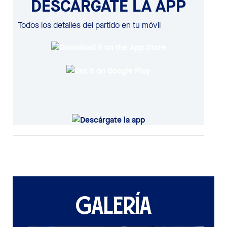
DESCÁRGATE LA APP
Todos los detalles del partido en tu móvil
GALERÍA