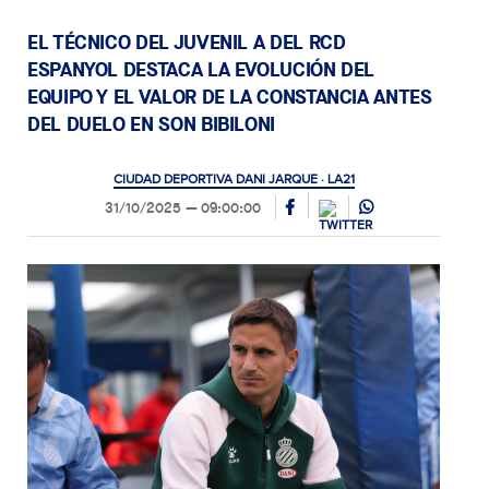
EL TÉCNICO DEL JUVENIL A DEL RCD
ESPANYOL DESTACA LA EVOLUCIÓN DEL
EQUIPO Y EL VALOR DE LA CONSTANCIA ANTES
DEL DUELO EN SON BIBILONI
CIUDAD DEPORTIVA DANI JARQUE · LA21
31/10/2025
09:00:00