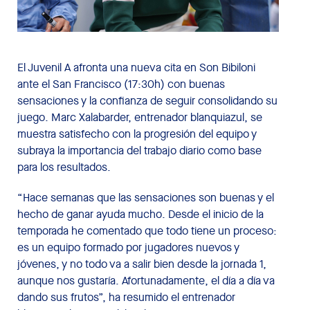
El Juvenil A afronta una nueva cita en Son Bibiloni
ante el San Francisco (17:30h) con buenas
sensaciones y la confianza de seguir consolidando su
juego. Marc Xalabarder, entrenador blanquiazul, se
muestra satisfecho con la progresión del equipo y
subraya la importancia del trabajo diario como base
para los resultados.
“Hace semanas que las sensaciones son buenas y el
hecho de ganar ayuda mucho. Desde el inicio de la
temporada he comentado que todo tiene un proceso:
es un equipo formado por jugadores nuevos y
jóvenes, y no todo va a salir bien desde la jornada 1,
aunque nos gustaría. Afortunadamente, el día a día va
dando sus frutos”, ha resumido el entrenador