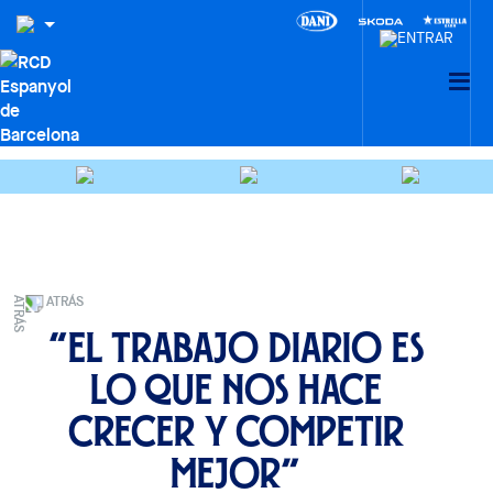
ATRÁS
“El trabajo diario es
lo que nos hace
crecer y competir
mejor”