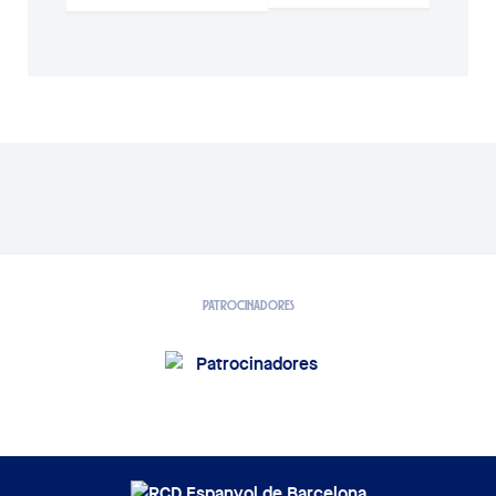
PATROCINADORES