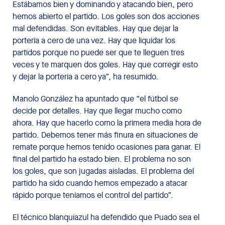
Estábamos bien y dominando y atacando bien, pero
hemos abierto el partido. Los goles son dos acciones
mal defendidas. Son evitables. Hay que dejar la
portería a cero de una vez. Hay que liquidar los
partidos porque no puede ser que te lleguen tres
veces y te marquen dos goles. Hay que corregir esto
y dejar la portería a cero ya”, ha resumido.
Manolo González ha apuntado que “el fútbol se
decide por detalles. Hay que llegar mucho como
ahora. Hay que hacerlo como la primera media hora de
partido. Debemos tener más finura en situaciones de
remate porque hemos tenido ocasiones para ganar. El
final del partido ha estado bien. El problema no son
los goles, que son jugadas aisladas. El problema del
partido ha sido cuando hemos empezado a atacar
rápido porque teníamos el control del partido”.
El técnico blanquiazul ha defendido que Puado sea el