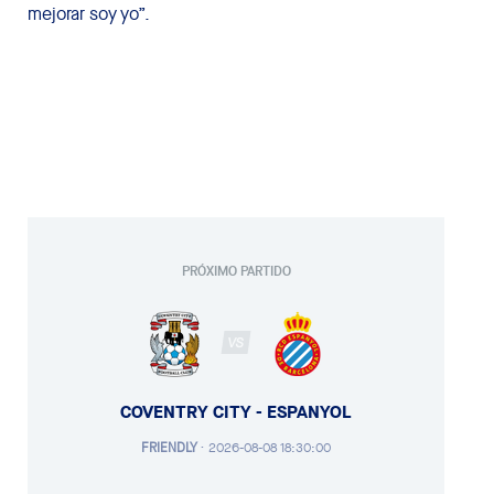
mejorar soy yo”.
PRÓXIMO PARTIDO
VS
COVENTRY CITY - ESPANYOL
FRIENDLY
·
2026-08-08 18:30:00