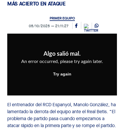
MÁS ACIERTO EN ATAQUE
PRIMER EQUIPO
05/10/2025
21:11:27
El entrenador del RCD Espanyol, Manolo González, ha
lamentado la derrota del equipo ante el Real Betis. “El
problema de partido pasa cuando empezamos a
atacar rápido en la primera parte y se rompe el partido.