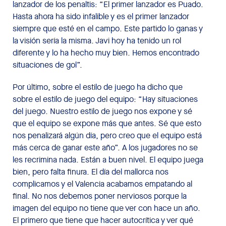
lanzador de los penaltis: “El primer lanzador es Puado.
Hasta ahora ha sido infalible y es el primer lanzador
siempre que esté en el campo. Este partido lo ganas y
la visión sería la misma. Javi hoy ha tenido un rol
diferente y lo ha hecho muy bien. Hemos encontrado
situaciones de gol”.
Por último, sobre el estilo de juego ha dicho que
sobre el estilo de juego del equipo: “Hay situaciones
del juego. Nuestro estilo de juego nos expone y sé
que el equipo se expone más que antes. Sé que esto
nos penalizará algún día, pero creo que el equipo está
más cerca de ganar este año”. A los jugadores no se
les recrimina nada. Están a buen nivel. El equipo juega
bien, pero falta finura. El día del mallorca nos
complicamos y el Valencia acabamos empatando al
final. No nos debemos poner nerviosos porque la
imagen del equipo no tiene que ver con hace un año.
El primero que tiene que hacer autocrítica y ver qué