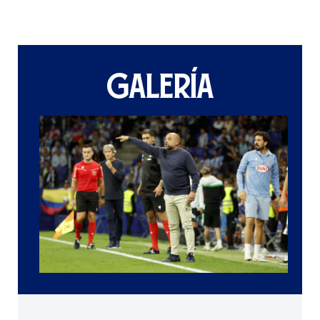
GALERÍA