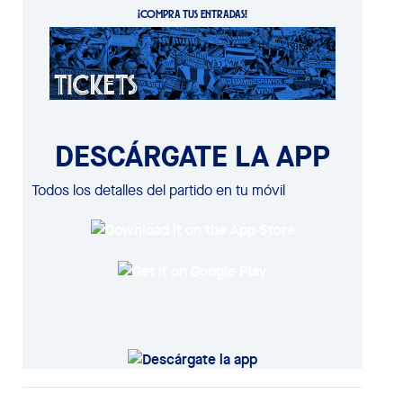
¡COMPRA TUS ENTRADAS!
DESCÁRGATE LA APP
Todos los detalles del partido en tu móvil