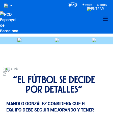
ATRÁS
“El fútbol se decide
por detalles”
MANOLO GONZÁLEZ CONSIDERA QUE EL
EQUIPO DEBE SEGUIR MEJORANDO Y TENER