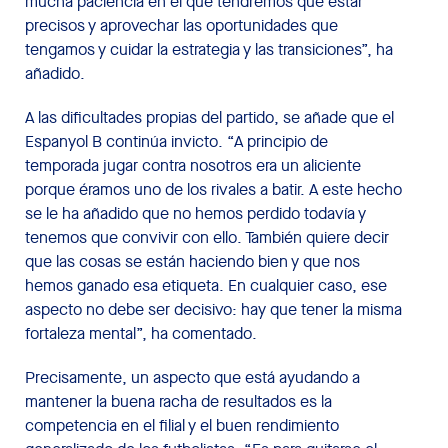
mucha paciencia en el que tendremos que estar
precisos y aprovechar las oportunidades que
tengamos y cuidar la estrategia y las transiciones”, ha
añadido.
A las dificultades propias del partido, se añade que el
Espanyol B continúa invicto. “A principio de
temporada jugar contra nosotros era un aliciente
porque éramos uno de los rivales a batir. A este hecho
se le ha añadido que no hemos perdido todavía y
tenemos que convivir con ello. También quiere decir
que las cosas se están haciendo bien y que nos
hemos ganado esa etiqueta. En cualquier caso, ese
aspecto no debe ser decisivo: hay que tener la misma
fortaleza mental”, ha comentado.
Precisamente, un aspecto que está ayudando a
mantener la buena racha de resultados es la
competencia en el filial y el buen rendimiento