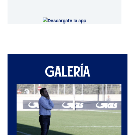
GALERÍA