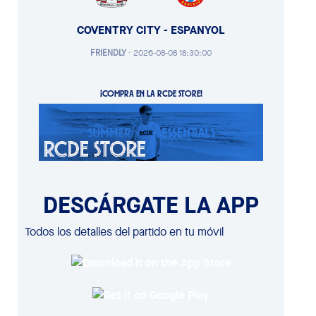
COVENTRY CITY - ESPANYOL
FRIENDLY
·
2026-08-08 18:30:00
¡COMPRA EN LA RCDE STORE!
DESCÁRGATE LA APP
Todos los detalles del partido en tu móvil