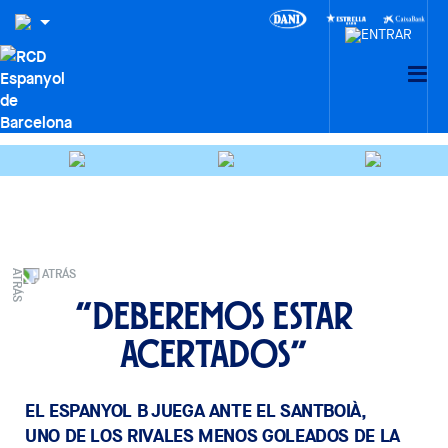
ATRÁS
“Deberemos estar
acertados”
EL ESPANYOL B JUEGA ANTE EL SANTBOIÀ,
UNO DE LOS RIVALES MENOS GOLEADOS DE LA