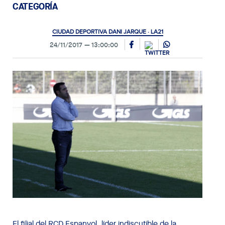
CATEGORÍA
CIUDAD DEPORTIVA DANI JARQUE · LA21
24/11/2017
13:00:00
El filial del RCD Espanyol, líder indiscutible de la