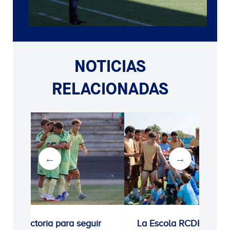
NOTICIAS
RELACIONADAS
0-1: Victoria para seguir
La Escola RCDE cierra