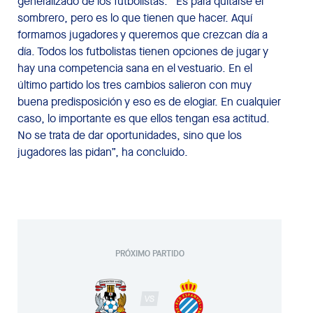
generalizado de los futbolistas. “Es para quitarse el
sombrero, pero es lo que tienen que hacer. Aquí
formamos jugadores y queremos que crezcan día a
día. Todos los futbolistas tienen opciones de jugar y
hay una competencia sana en el vestuario. En el
último partido los tres cambios salieron con muy
buena predisposición y eso es de elogiar. En cualquier
caso, lo importante es que ellos tengan esa actitud.
No se trata de dar oportunidades, sino que los
jugadores las pidan”, ha concluido.
PRÓXIMO PARTIDO
VS