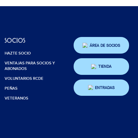
SOCIOS
ÁREA DE SOCIOS
HAZTE SOCIO
VENTAJAS PARA SOCIOS Y
TIENDA
ABONADOS
VOLUNTARIOS RCDE
ENTRADAS
PEÑAS
VETERANOS