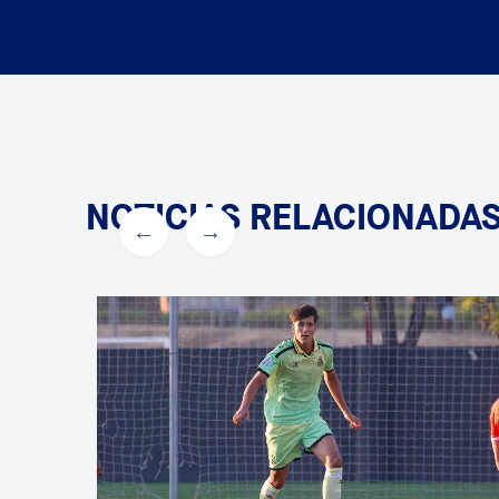
NOTICIAS RELACIONADA