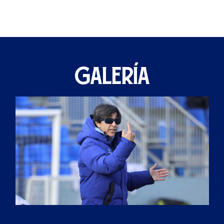
GALERÍA