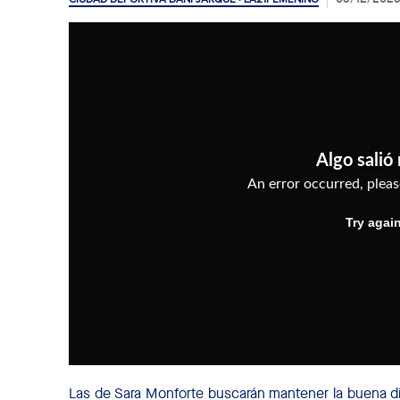
Las de Sara Monforte buscarán mantener la buena din