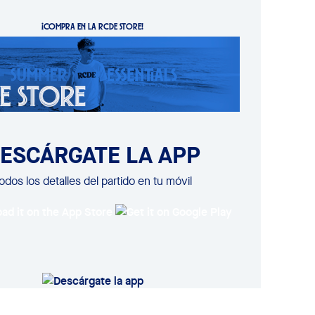
¡COMPRA EN LA RCDE STORE!
ESCÁRGATE LA APP
odos los detalles del partido en tu móvil