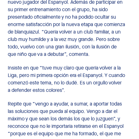
nuevo jugador del Espanyol. Además de participar en
su primer entrenamiento con el grupo, ha sido
presentado oficialmente y no ha podido ocultar su
enorme satisfacción por la nueva etapa que comienza
de blanquiazul. “Quería volver a un club familiar, a un
club muy humilde y a la vez muy grande. Pero sobre
todo, vuelvo con una gran ilusión, con la ilusión de
que niño que va a debutar”, comenta.
Insiste en que “tuve muy claro que quería volver a la
Liga, pero mi primera opción era el Espanyol. Y cuando
comenzó este tema, no lo dudé. Es un orgullo volver
a defender estos colores”.
Repite que “vengo a ayudar, a sumar, a aportar todas
las soluciones que pueda al equipo. Vengo a dar el
máximo y que sean los demás los que lo juzguen”, y
reconoce que no le importaría retirarse en el Espanyol
“porque es el equipo que me ha formado, el que me