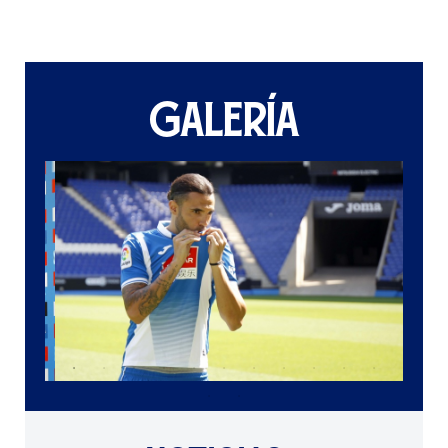
GALERÍA