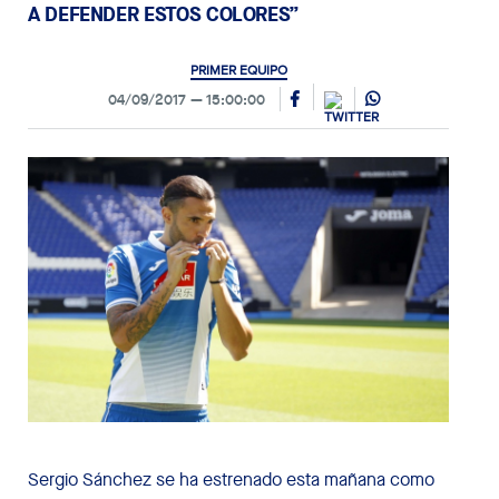
A DEFENDER ESTOS COLORES”
PRIMER EQUIPO
04/09/2017
15:00:00
Sergio Sánchez se ha estrenado esta mañana como