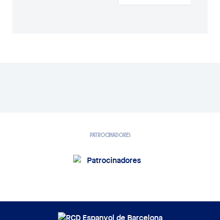
PATROCINADORES