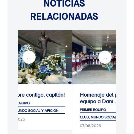
NOTICIAS
RELACIONADAS
¡Siempre contigo, capitán!
Homenaje del primer
equipo a Dani Jarque
PRIMER EQUIPO
PRIMER EQUIPO
CLUB, MUNDO SOCIAL Y AFICIÓN
CLUB, MUNDO SOCIAL Y AFICIÓ
08/08/2026
07/08/2026