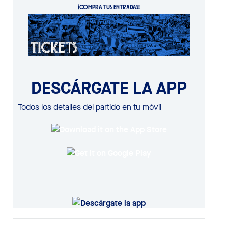
¡COMPRA TUS ENTRADAS!
DESCÁRGATE LA APP
Todos los detalles del partido en tu móvil