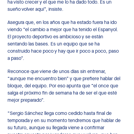
ha visto crecer y el que me lo ha dado todo. Es un
sueño volver aquí”, insiste.
Asegura que, en los años que ha estado fuera ha ido
viendo “el cambio a mejor que ha tenido el Espanyol.
El proyecto deportivo es ambicioso y se están
sentando las bases. Es un equipo que se ha
construido hace poco y hay que ir poco a poco, paso
a paso”.
Reconoce que viene de unos días sin entrenar,
“aunque me encuentro bien” y que prefiere hablar del
bloque, del equipo. Por eso apunta que “el once que
salga el próximo fin de semana ha de ser el que esté
mejor preparado”.
“Sergio Sánchez llega como cedido hasta final de
temporada y en su momento tendremos que hablar de
su futuro, aunque su llegada viene a confirmar