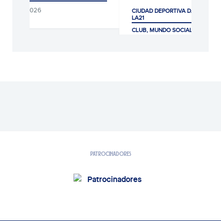
08/08/2026
CIUDAD DEPORTIVA DANI JARQUE
LA21
CLUB, MUNDO SOCIAL Y AFICIÓ
07/08/2026
PATROCINADORES