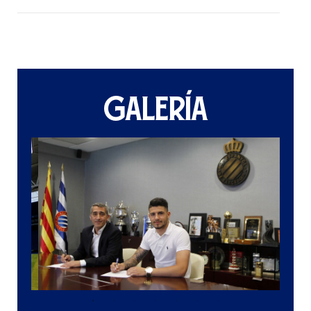
GALERÍA