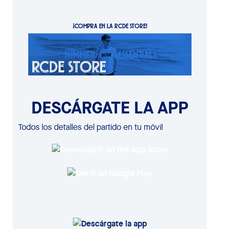
¡COMPRA EN LA RCDE STORE!
DESCÁRGATE LA APP
Todos los detalles del partido en tu móvil