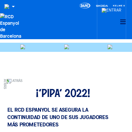
ATRÁS
¡‘Pipa’ 2022!
EL RCD ESPANYOL SE ASEGURA LA
CONTINUIDAD DE UNO DE SUS JUGADORES
MÁS PROMETEDORES