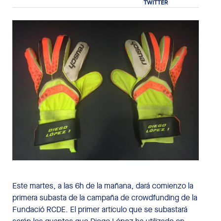
Este martes, a las 6h de la mañana, dará comienzo la
primera subasta de la campaña de crowdfunding de la
Fundació RCDE. El primer artículo que se subastará