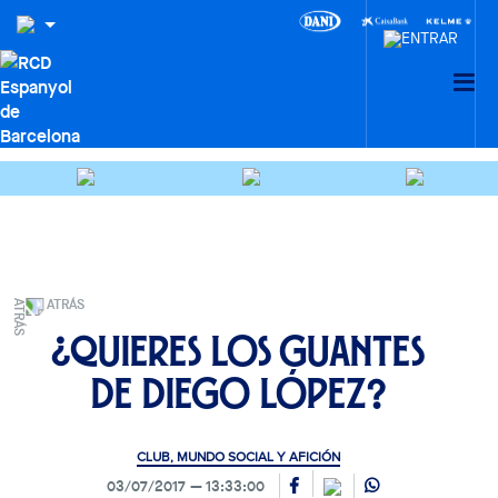
ATRÁS
¿Quieres los guantes
de Diego López?
CLUB, MUNDO SOCIAL Y AFICIÓN
03/07/2017
13:33:00