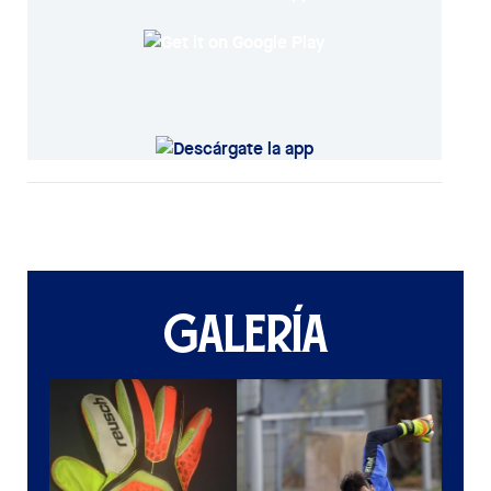
GALERÍA