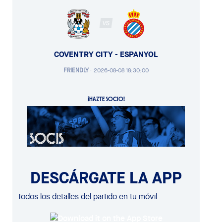
VS
COVENTRY CITY - ESPANYOL
FRIENDLY
·
2026-08-08 18:30:00
¡HAZTE SOCIO!
DESCÁRGATE LA APP
Todos los detalles del partido en tu móvil