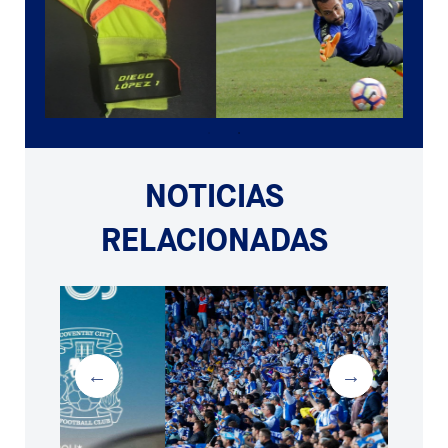
NOTICIAS
RELACIONADAS