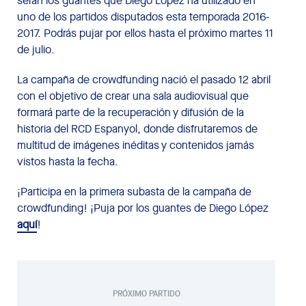
serán los guantes que Diego López ha utilizado en
uno de los partidos disputados esta temporada 2016-
2017. Podrás pujar por ellos hasta el próximo martes 11
de julio.
La campaña de crowdfunding nació el pasado 12 abril
con el objetivo de crear una sala audiovisual que
formará parte de la recuperación y difusión de la
historia del RCD Espanyol, donde disfrutaremos de
multitud de imágenes inéditas y contenidos jamás
vistos hasta la fecha.
¡Participa en la primera subasta de la campaña de
crowdfunding! ¡Puja por los guantes de Diego López
aquí
!
PRÓXIMO PARTIDO