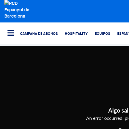
CAMPAÑA DE ABONOS
HOSPITALITY
EQUIPOS
ESPAN
Algo sal
An error occurred, ple