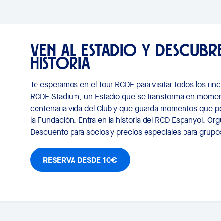
VEN AL ESTADIO Y DESCUBR
HISTORIA
Te esperamos en el Tour RCDE para visitar todos los ri
RCDE Stadium, un Estadio que se transforma en momen
centenaria vida del Club y que guarda momentos que pe
la Fundación. Entra en la historia del RCD Espanyol. Org
Descuento para socios y precios especiales para grupo
RESERVA DESDE 10€