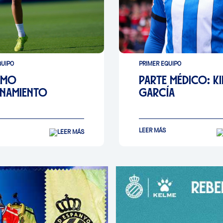
QUIPO
PRIMER EQUIPO
IMO
PARTE MÉDICO: KI
ENAMIENTO
GARCÍA
LEER MÁS