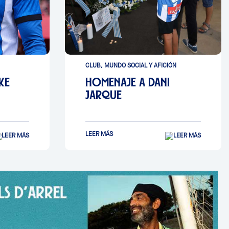
CLUB, MUNDO SOCIAL Y AFICIÓN
KE
HOMENAJE A DANI
JARQUE
LEER MÁS