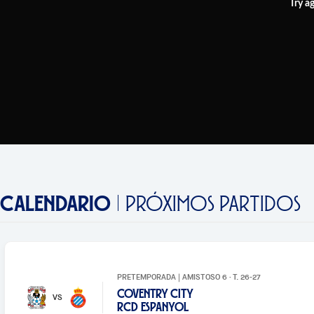
Try a
CALENDARIO
PRÓXIMOS PARTIDOS
PRETEMPORADA | AMISTOSO 6 · T. 26-27
COVENTRY CITY
VS
RCD ESPANYOL