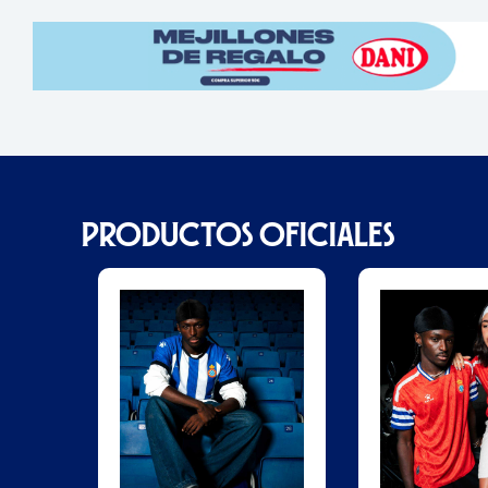
PRODUCTOS OFICIALES