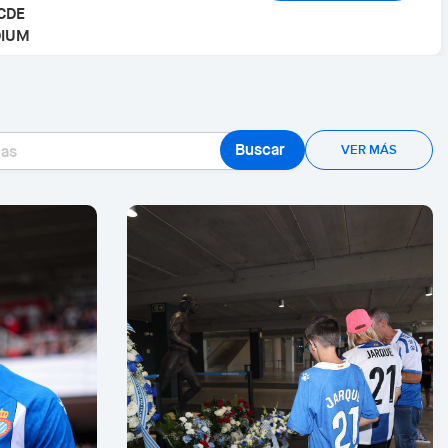
Buscar
VER MÁS