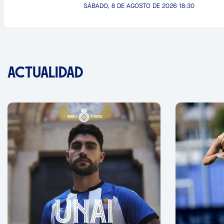
SÁBADO, 8 DE AGOSTO DE 2026 18:30
ACTUALIDAD