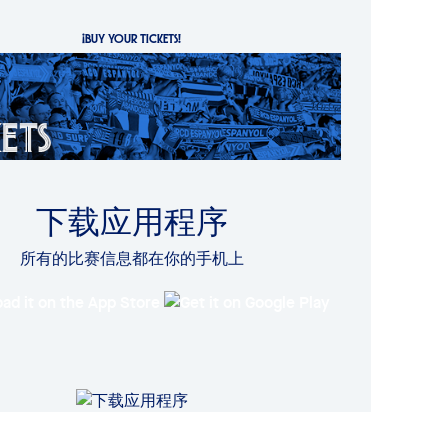
¡BUY YOUR TICKETS!
下载应用程序
所有的比赛信息都在你的手机上