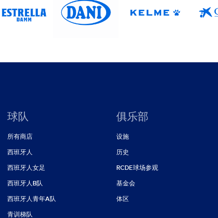
球队
俱乐部
所有商店
设施
西班牙人
历史
西班牙人女足
RCDE球场参观
西班牙人B队
基金会
西班牙人青年A队
体区
青训梯队