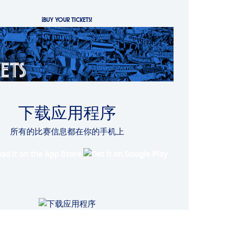
¡BUY YOUR TICKETS!
下载应用程序
所有的比赛信息都在你的手机上