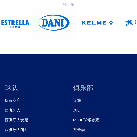
赞助商
球队
俱乐部
所有商店
设施
西班牙人
历史
西班牙人女足
RCDE球场参观
西班牙人B队
基金会