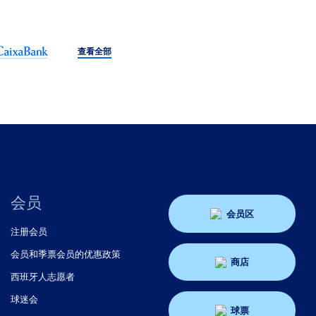
查看全部
会员
会员区
注册会员
会员和季票会员的优惠政策
商店
西班牙人志愿者
球迷会
球票