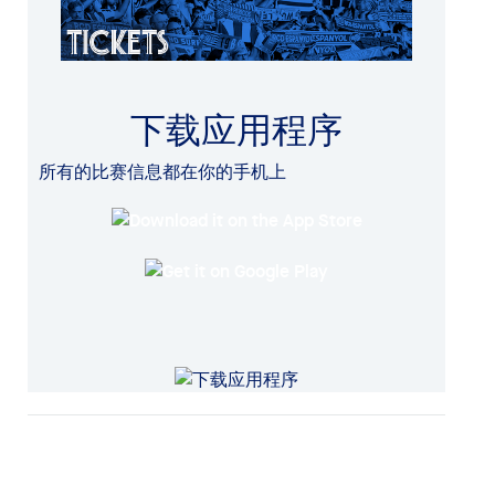
下载应用程序
所有的比赛信息都在你的手机上