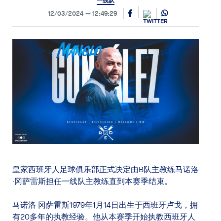
一线队
12/03/2024
12:49:29
皇家西班牙人足球俱乐部正式决定由B队主教练马诺洛
·冈萨雷斯担任一线队主教练直到本赛季结束。
马诺洛·冈萨雷斯1979年1月14日出生于西班牙卢戈，拥
有20多年的执教经验。他从本赛季开始执教西班牙人