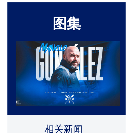
图集
相关新闻