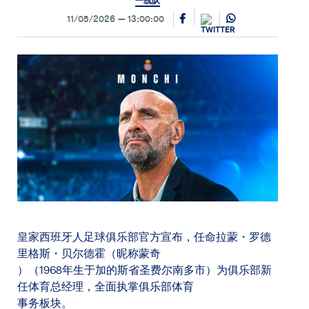
一线队
11/05/2026
13:00:00
皇家西班牙人足球俱乐部官方宣布，任命拉蒙・罗德
里格斯・贝尔德霍（昵称蒙奇
）（1968年生于加的斯省圣费尔南多市）为俱乐部新
任体育总经理，全面执掌俱乐部体育
事务板块。