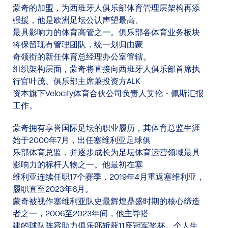
蒙奇的加盟，为西班牙人俱乐部体育管理层架构再添
强援，他是欧洲足坛公认声望最高、
最具影响力的体育高管之一。俱乐部各体育业务板块
将保留现有管理团队，统一划归由蒙
奇领衔的新任体育总经理办公室管辖。
组织架构层面，蒙奇将直接向西班牙人俱乐部首席执
行官叶茂、俱乐部主席兼投资方ALK
资本旗下Velocity体育合伙公司负责人艾伦・佩斯汇报
工作。
蒙奇拥有享誉国际足坛的职业履历，其体育总监生涯
始于2000年7月，出任塞维利亚足球俱
乐部体育总监，并逐步成长为足坛体育运营领域最具
影响力的标杆人物之一。他最初在塞
维利亚连续任职17个赛季，2019年4月重返塞维利亚，
履职直至2023年6月。
蒙奇被视作塞维利亚队史最辉煌鼎盛时期的核心缔造
者之一，2006至2023年间，他主导搭
建的球队阵容助力俱乐部斩获11座冠军奖杯。个人生