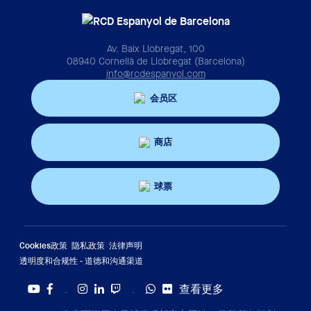
Av. Baix Llobregat, 100
08940 Cornellà de Llobregat (Barcelona)
info@rcdespanyol.com
会员区
商店
球票
Cookies政策
隐私政策
法律声明
透明度和合规性 - 道德和沟通渠道
查看更多
Twitter
Tiktok