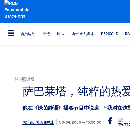
会员运动
招待
球队
西班牙人媒体
PERICO ID
R
后退
萨巴莱塔，纯粹的热
他在《绿茵静语》播客节目中说道：“我对在这
30/04/2026
18:00:00
俱乐部、社会和球迷