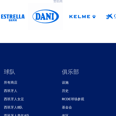
赞助商
球队
俱乐部
所有商店
设施
西班牙人
历史
西班牙人女足
RCDE球场参观
西班牙人B队
基金会
西班牙人青年A队
体区