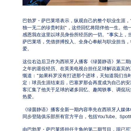
巴勃罗・萨巴莱塔表示，纵观自己的整个职业生涯，
独一无二的珍贵时刻”，这些回忆将陪伴他一生。他
感恩我在这里以球员身份所经历的一切。”事实上，当
萨巴莱塔，凭借拼搏投入、全身心奉献与职业担当，
爱。
这位右边后卫作为西班牙人播客《绿茵静语》第二期
之年的退役经历、在英美电视台担任足球解说嘉宾的
慨道：“如果科罗没有打进那个进球，天知道我们当时
定：球员生涯结束后，巴塞罗那会再度成为自己的安
客汇集了他关于足球的诸多回忆、趣闻轶事、调侃玩
热爱。
《绿茵静语》播客全新一期内容率先在西班牙人媒体O
同步登陆俱乐部所有官方平台，包括YouTube、Spot
由巴勃罗・萨巴莱塔担任主角的第二期节目，现已可