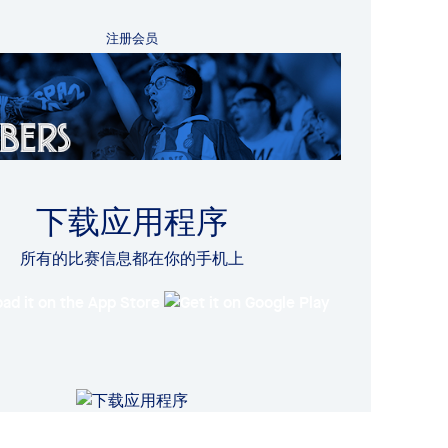
注册会员
下载应用程序
所有的比赛信息都在你的手机上