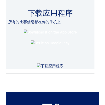
下载应用程序
所有的比赛信息都在你的手机上