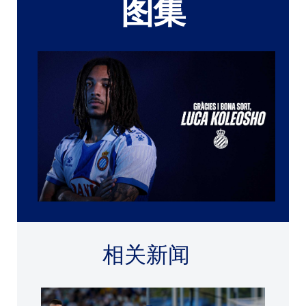
图集
相关新闻